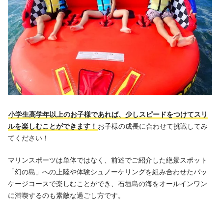
小学生高学年以上のお子様であれば、少しスピードをつけてスリ
ルを楽しむことができます！
お子様の成長に合わせて挑戦してみ
てください！
マリンスポーツは単体ではなく、前述でご紹介した絶景スポット
「幻の島」への上陸や体験シュノーケリングを組み合わせたパッ
ケージコースで楽しむことができ、石垣島の海をオールインワン
に満喫するのも素敵な過ごし方です。