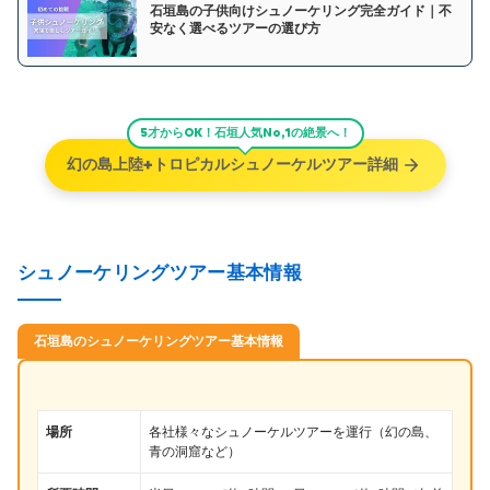
石垣島の子供向けシュノーケリング完全ガイド｜不
安なく選べるツアーの選び方
5才からOK！石垣人気No,1の絶景へ！
幻の島上陸+トロピカルシュノーケルツアー詳細
シュノーケリングツアー基本情報
石垣島のシュノーケリングツアー基本情報
場所
各社様々なシュノーケルツアーを運行（幻の島、
青の洞窟など）