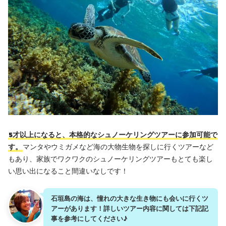
5才以上になると、本格的なシュノーケリングツアーに参加可能で
す。
マンタやウミガメなど海の大物生物を探しに行くツアーなど
もあり、家族でワクワクのシュノーケリングツアーもとても楽し
い思い出になること間違いなしです！
石垣島の海は、憧れの大きな生き物にも会いに行くツ
アーがあります！詳しいツアー内容に関しては下記記
事を参考にしてください♪