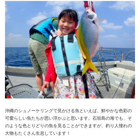
沖縄のシュノーケリングで見かける魚といえば、鮮やかな色彩の
可愛らしい魚たちが思い浮かぶと思います。石垣島の海でも、そ
のような色とりどりの魚を見ることができますが、釣り人憧れの
大物もたくさん生息しています！