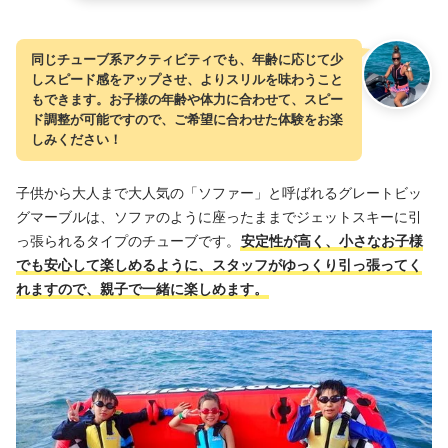
同じチューブ系アクティビティでも、年齢に応じて少
しスピード感をアップさせ、よりスリルを味わうこと
もできます。お子様の年齢や体力に合わせて、スピー
ド調整が可能ですので、ご希望に合わせた体験をお楽
しみください！
子供から大人まで大人気の「ソファー」と呼ばれるグレートビッ
グマーブルは、ソファのように座ったままでジェットスキーに引
っ張られるタイプのチューブです。
安定性が高く、小さなお子様
でも安心して楽しめるように、スタッフがゆっくり引っ張ってく
れますので、親子で一緒に楽しめます。