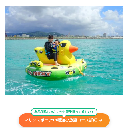
単品価格じゃないから親子揃って嬉しい！
マリンスポーツ10種遊び放題コース詳細