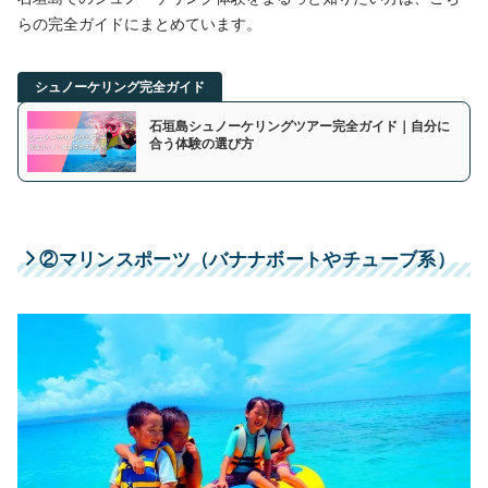
らの完全ガイドにまとめています。
シュノーケリング完全ガイド
石垣島シュノーケリングツアー完全ガイド｜自分に
合う体験の選び方
②マリンスポーツ（バナナボートやチューブ系）