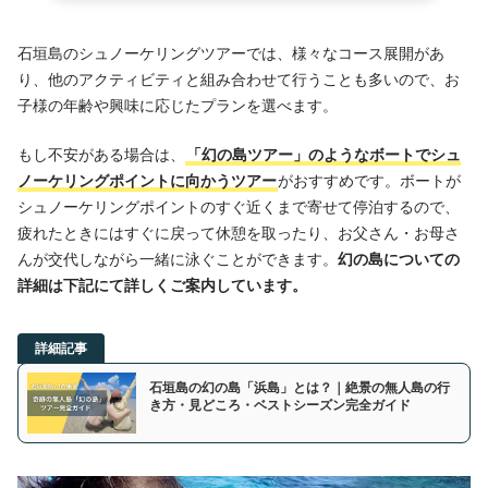
石垣島のシュノーケリングツアーでは、様々なコース展開があ
り、他のアクティビティと組み合わせて行うことも多いので、お
子様の年齢や興味に応じたプランを選べます。
もし不安がある場合は、
「幻の島ツアー」のようなボートでシュ
ノーケリングポイントに向かうツアー
がおすすめです。ボートが
シュノーケリングポイントのすぐ近くまで寄せて停泊するので、
疲れたときにはすぐに戻って休憩を取ったり、お父さん・お母さ
んが交代しながら一緒に泳ぐことができます。
幻の島についての
詳細は下記にて詳しくご案内しています。
詳細記事
石垣島の幻の島「浜島」とは？｜絶景の無人島の行
き方・見どころ・ベストシーズン完全ガイド