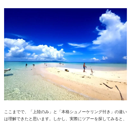
ここまでで、「上陸のみ」と「本格シュノーケリング付き」の違い
は理解できたと思います。しかし、実際にツアーを探してみると、