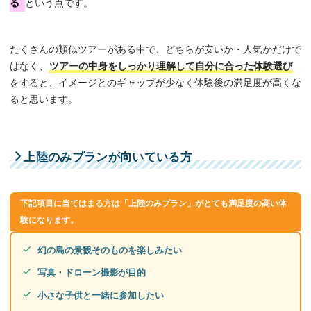
る
という点です。
たくさんの類似ツアーがある中で、どちらが安いか・人気かだけで
はなく、
ツアーの中身をしっかり理解して自分に合った体験選び
をすると、イメージとのギャップが少なく体験後の満足度が高くな
ると思います。
上陸のみプランが向いている方
下記項目に当てはまる方は「上陸のみプラン」がとても満足度の高い体
験になります。
幻の島の景観そのものを楽しみたい
写真・ドローン撮影が目的
小さな子供と一緒に参加したい