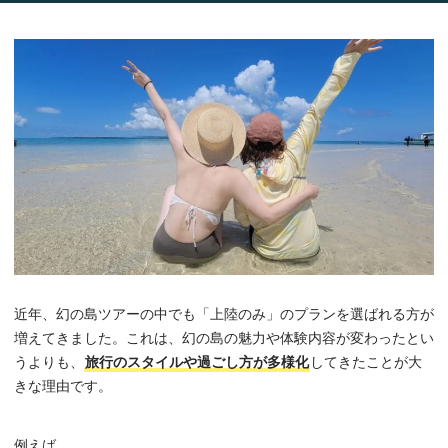
近年、幻の島ツアーの中でも「上陸のみ」のプランを選ばれる方が
増えてきました。これは、幻の島の魅力や体験内容が変わったとい
うよりも、
旅行のスタイルや過ごし方が多様化
してきたことが大
きな理由です。
例えば、