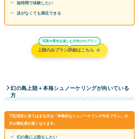
短時間で体験したい
泳がなくても満足できる
写真や景色を楽しむ方向けのプラン
上陸のみプラン詳細はこちら
幻の島上陸＋本格シュノーケリングが向いている
方
下記項目に当てはまる方は「本格的なシュノーケリング付きプラン」の
方が満足度が高くなります。
幻の島に上陸もしたい