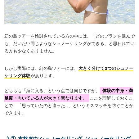
幻の島ツアーを検討されている方の中には、「どのプランを選んで
も、だいたい同じようなシュノーケリングができる」と思われてい
る方も少なくありません。
しかし実際には、幻の島ツアーには、
大きく分けて2つのシュノー
ケリング体験
があります。
どちらも「海に入る」という点では同じですが、
体験の中身・満
足度・向いている人が大きく異なります。
ここを理解しておくこ
とで、「思っていたのと違った…」というミスマッチを防ぐことが
できます。
① 本格的なシュノーケリング（シュノーケリング