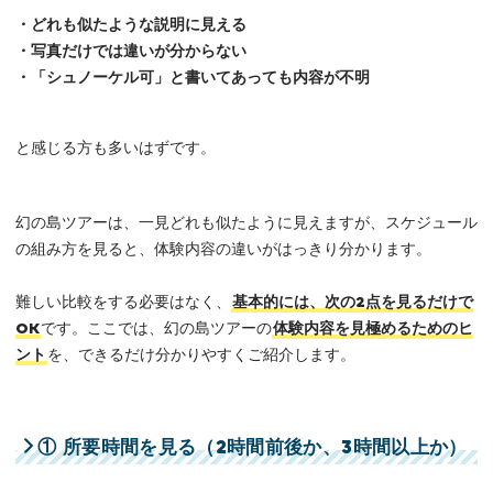
・どれも似たような説明に見える
・写真だけでは違いが分からない
・「シュノーケル可」と書いてあっても内容が不明
と感じる方も多いはずです。
幻の島ツアーは、一見どれも似たように見えますが、スケジュール
の組み方を見ると、体験内容の違いがはっきり分かります。
難しい比較をする必要はなく、
基本的には、次の2点を見るだけで
OK
です。ここでは、幻の島ツアーの
体験内容を見極めるためのヒ
ント
を、できるだけ分かりやすくご紹介します。
① 所要時間を見る（2時間前後か、3時間以上か）