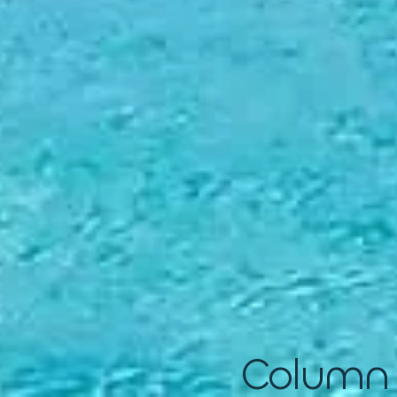
Column