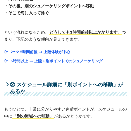
・その後、別のシュノーケリングポイントへ移動
・そこで海に入って泳ぐ
という流れになるため、
どうしても3時間前後以上かかります。
つ
まり、下記のような傾向が見えてきます。
2〜2.5時間前後 → 上陸体験が中心
3時間以上 → 上陸＋別ポイントでのシュノーケリング
② スケジュール詳細に「別ポイントへの移動」が
あるか
もうひとつ、非常に分かりやすい判断ポイントが、スケジュールの
中に
「別の海域への移動」
があるかどうかです。