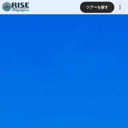
ツアーを探す