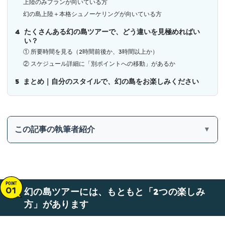
上陸のみプランが向いている方
幻の島上陸＋本格シュノーケリングが向いている方
4
たくさんある幻の島ツアーで、どう違いを見極めればい
い？
① 所要時間を見る（2時間前後か、3時間以上か）
② スケジュール詳細に「別ポイントへの移動」があるか
5
まとめ｜自分のスタイルで、幻の島をお楽しみください
この記事の執筆者紹介
▼
幻の島ツアーには、もともと「2つの楽しみ
方」があります