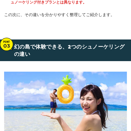
ュノーケリング付きプランとは異なります。
この次に、その違いを分かりやすく整理してご紹介します。
幻の島で体験できる、2つのシュノーケリング
の違い