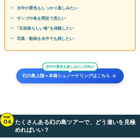
水中の景色もしっかり楽しみたい
サンゴや魚を間近で見たい
”石垣島らしい海”を体験したい
写真・動画を水中でも残したい
水中の景色も楽しみたい方向け
幻の島上陸＋本格シュノーケリングはこちら
たくさんある幻の島ツアーで、どう違いを見極
めればいい？