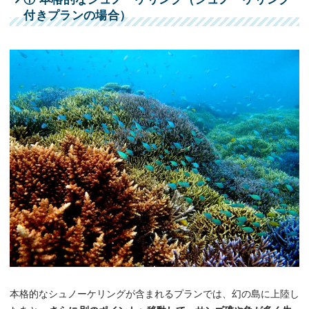
付きプランの場合）
本格的なシュノーケリングが含まれるプランでは、幻の島に上陸し