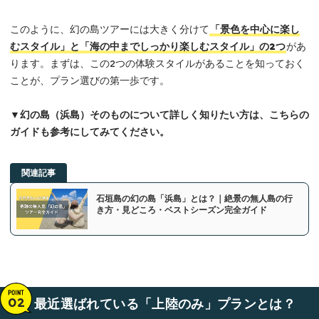
このように、幻の島ツアーには大きく分けて
「景色を中心に楽し
むスタイル」と「海の中までしっかり楽しむスタイル」
の2つ
があ
ります。まずは、この2つの体験スタイルがあることを知っておく
ことが、プラン選びの第一歩です。
▼
幻の島（浜島）そのものについて詳しく知りたい方は、こちらの
ガイドも参考にしてみてください。
関連記事
石垣島の幻の島「浜島」とは？｜絶景の無人島の行
き方・見どころ・ベストシーズン完全ガイド
最近選ばれている「上陸のみ」プランとは？