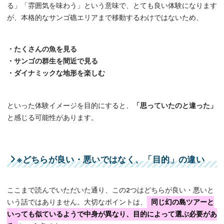
る」「雰囲気を味わう」という意味で、とても良い体験になります
が、本格的なサンゴ礁エリアまで移動するわけではないため、
・たくさんの魚を見る
・サンゴの群生を間近で見る
・ダイナミックな地形を楽しむ
といった体験イメージを目的にすると、
「思っていたのと違った」
と感じる可能性があります。
※どちらが良い・悪いではなく、「目的」の違い
ここまで読んでいただいた通り、この2つはどちらが良い・悪いと
いう話ではありません。大切なポイントは、
同じ幻の島ツアーと
いっても似ているようで中身が異なり、目的によって選ぶ必要があ