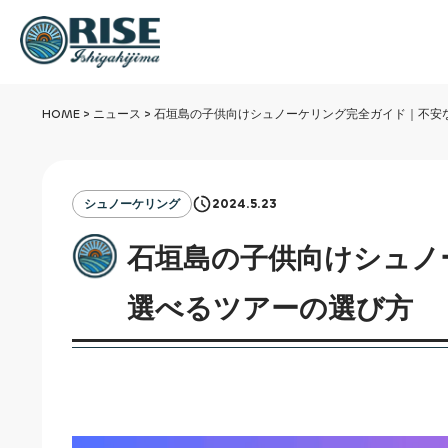
HOME
>
ニュース
>
石垣島の子供向けシュノーケリング完全ガイド｜不安
2024.5.23
シュノーケリング
石垣島の子供向けシュノ
選べるツアーの選び方