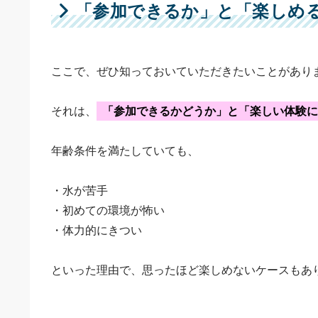
「参加できるか」と「楽しめ
ここで、ぜひ知っておいていただきたいことがあり
それは、
「参加できるかどうか」と「楽しい体験に
年齢条件を満たしていても、
・水が苦手
・初めての環境が怖い
・体力的にきつい
といった理由で、思ったほど楽しめないケースもあ