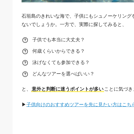
石垣島のきれいな海で、子供にもシュノーケリング
ないでしょうか。一方で、実際に探してみると、
子供でも本当に大丈夫？
何歳くらいからできる？
泳げなくても参加できる？
どんなツアーを選べばいい？
と、
意外と判断に迷うポイントが多い
ことに気づき
▶
子供向けのおすすめツアーを先に見たい方はこち