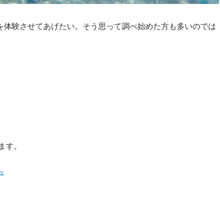
を体験させてあげたい。そう思って調べ始めた方も多いのでは
ます。
ら