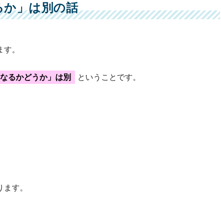
るか」は別の話
ます。
なるかどうか」は別
ということです。
ります。