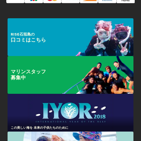
RISE石垣島の
口コミはこちら
マリンスタッフ
募集中
この美しい海を 未来の子供たちのために