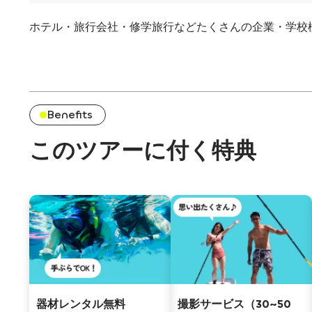
ホテル・旅行会社・修学旅行などたくさんの企業・学校
Benefits
このツアーに付く特典
器材レンタル無料
撮影サービス（30~50