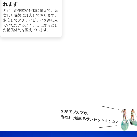
れます
万が一の事故や怪我に備えて、充
実した保険に加入しております。
安心してアクティビティを楽しん
でいただけるよう、しっかりとし
た補償体制を整えています。
SUPでプカプカ。
海の上で眺めるサンセットタイム♪