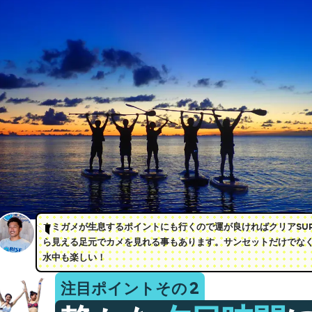
ウミガメが生息するポイントにも行くので運が良ければクリアSU
ら見える足元でカメを見れる事もあります。サンセットだけでな
水中も楽しい！
注目ポイントその