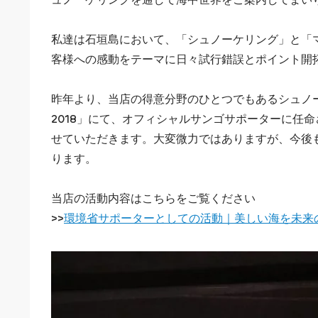
私達は石垣島において、「シュノーケリング」と「
客様への感動をテーマに日々試行錯誤とポイント開
昨年より、当店の得意分野のひとつでもあるシュノ
2018」にて、オフィシャルサンゴサポーターに任
せていただきます。大変微力ではありますが、今後
ります。
当店の活動内容はこちらをご覧ください
>>
環境省サポーターとしての活動｜美しい海を未来