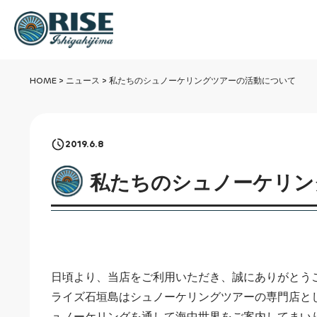
HOME
>
ニュース
>
私たちのシュノーケリングツアーの活動について
2019.6.8
私たちのシュノーケリン
日頃より、当店をご利用いただき、誠にありがとう
ライズ石垣島はシュノーケリングツアーの専門店とし
ュノーケリングを通して海中世界をご案内してまい