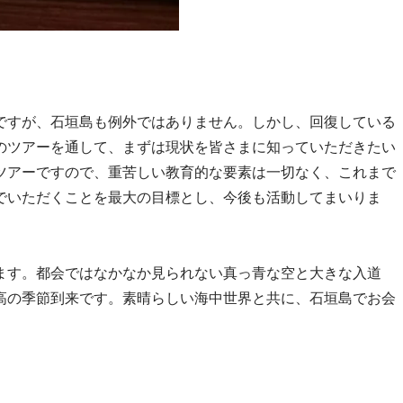
ですが、石垣島も例外ではありません。しかし、回復している
のツアーを通して、まずは現状を皆さまに知っていただきたい
ツアーですので、重苦しい教育的な要素は一切なく、これまで
でいただくことを最大の目標とし、今後も活動してまいりま
ます。都会ではなかなか見られない真っ青な空と大きな入道
高の季節到来です。素晴らしい海中世界と共に、石垣島でお会