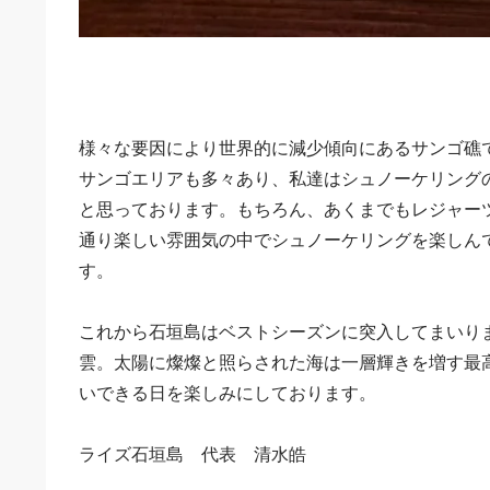
様々な要因により世界的に減少傾向にあるサンゴ礁
サンゴエリアも多々あり、私達はシュノーケリング
と思っております。もちろん、あくまでもレジャー
通り楽しい雰囲気の中でシュノーケリングを楽しん
す。
これから石垣島はベストシーズンに突入してまいり
雲。太陽に燦燦と照らされた海は一層輝きを増す最
いできる日を楽しみにしております。
ライズ石垣島 代表 清水皓