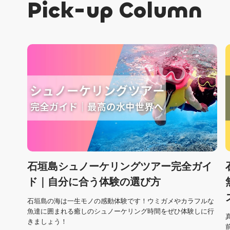
Pick-up Column
石垣島シュノーケリングツアー完全ガイ
ド｜自分に合う体験の選び方
石垣島の海は一生モノの感動体験です！ウミガメやカラフルな
魚達に囲まれる癒しのシュノーケリング時間をぜひ体験しに行
きましょう！