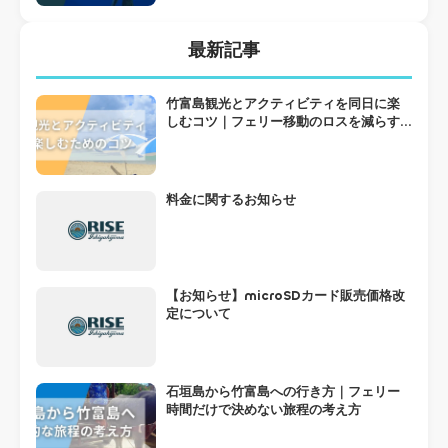
最新記事
竹富島観光とアクティビティを同日に楽
しむコツ｜フェリー移動のロスを減らす
組み方
料金に関するお知らせ
【お知らせ】microSDカード販売価格改
定について
石垣島から竹富島への行き方｜フェリー
時間だけで決めない旅程の考え方