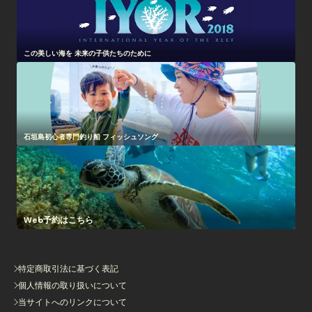
この美しい海を 未来の子供たちのために
石垣島初心者専門釣り船 フィッシュソング
Web予約はこちら
特定商取引法に基づく表記
個人情報の取り扱いについて
当サイトへのリンクについて