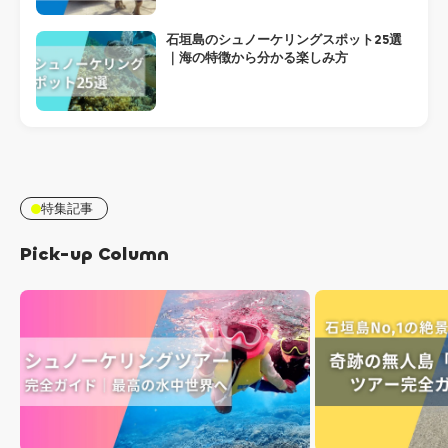
石垣島のシュノーケリングスポット25選
｜海の特徴から分かる楽しみ方
特集記事
Pick-up Column