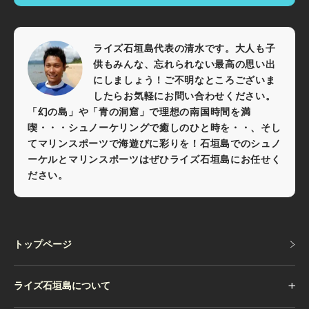
ライズ石垣島代表の清水です。大人も子
供もみんな、忘れられない最高の思い出
にしましょう！ご不明なところございま
したらお気軽にお問い合わせください。
「幻の島」や「青の洞窟」で理想の南国時間を満
喫・・・シュノーケリングで癒しのひと時を・・、そし
てマリンスポーツで海遊びに彩りを！石垣島でのシュノ
ーケルとマリンスポーツはぜひライズ石垣島にお任せく
ださい。
トップページ
トップページ
ライズ石垣島について