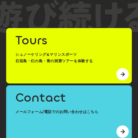
Tours
シュノーケリング&マリンスポーツ
石垣島・幻の島・青の洞窟ツアーを体験する
Contact
メールフォーム/電話でのお問い合わせはこちら