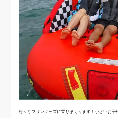
様々なマリングッズに乗りまくります！小さいお子