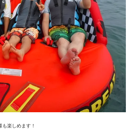
様も楽しめます！