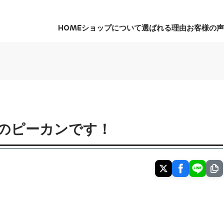
HOME
ショップについて
選ばれる理由
お客様の声
HOME
ショップについて
選ばれる理由
お客様の声
のピーカンです！