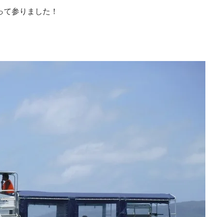
って参りました！