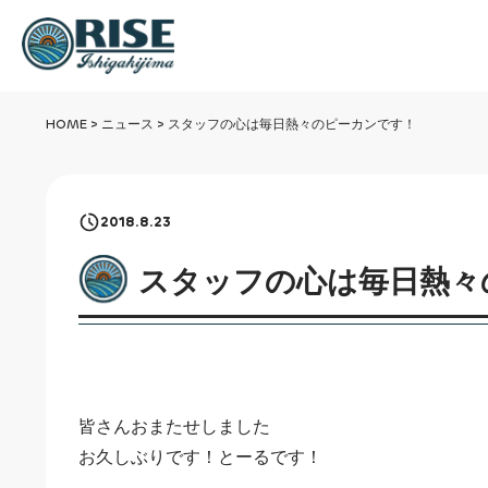
HOME
>
ニュース
>
スタッフの心は毎日熱々のピーカンです！
2018.8.23
スタッフの心は毎日熱々
皆さんおまたせしました
お久しぶりです！とーるです！