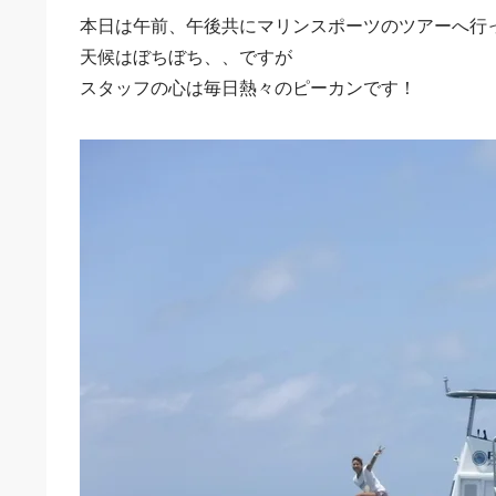
本日は午前、午後共にマリンスポーツのツアーへ行
天候はぼちぼち、、ですが
スタッフの心は毎日熱々のピーカンです！