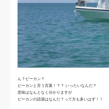
ん？ピーカン？
ピーカンと言う言葉！？？ いったいなんだ？
意味はなんとなく分かりますが
ピーカンの語源はなんだ？って方も多いはず！！