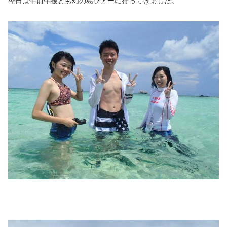
今日は午前午後とも幻の島ツアーに行ってきました。