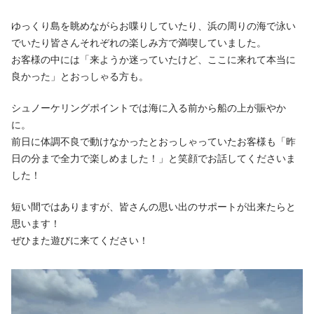
ゆっくり島を眺めながらお喋りしていたり、浜の周りの海で泳い
でいたり皆さんそれぞれの楽しみ方で満喫していました。
お客様の中には「来ようか迷っていたけど、ここに来れて本当に
良かった」とおっしゃる方も。
シュノーケリングポイントでは海に入る前から船の上が賑やか
に。
前日に体調不良で動けなかったとおっしゃっていたお客様も「昨
日の分まで全力で楽しめました！」と笑顔でお話してくださいま
した！
短い間ではありますが、皆さんの思い出のサポートが出来たらと
思います！
ぜひまた遊びに来てください！