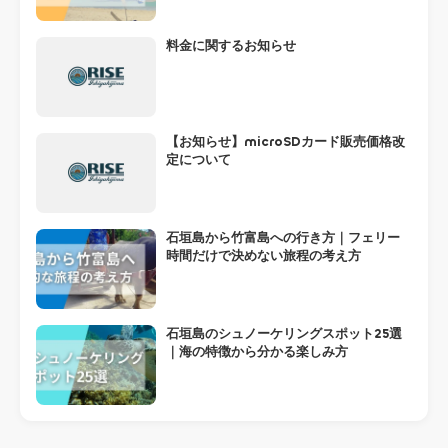
料金に関するお知らせ
【お知らせ】microSDカード販売価格改
定について
石垣島から竹富島への行き方｜フェリー
時間だけで決めない旅程の考え方
石垣島のシュノーケリングスポット25選
｜海の特徴から分かる楽しみ方