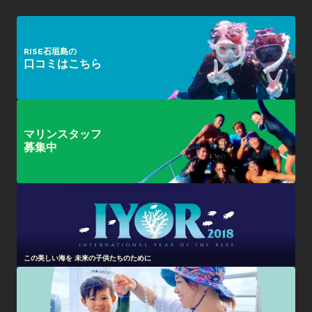
RISE石垣島の
口コミはこちら
マリンスタッフ
募集中
この美しい海を 未来の子供たちのために