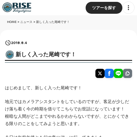
ツアーを探す
HOME
>
ニュース
>
新しく入った尾崎です！
2018.8.4
新しく入った尾崎です！
はじめまして、新しく入った尾崎です！
地元ではカメラアシスタントをしているのですが、客足が少しだ
け落ち着く今の時期を借りてこちらでお世話になっています！
根暗な人間がどこまでやれるかわからないですが、とにかくでき
る限りのことをしてみようと思います。