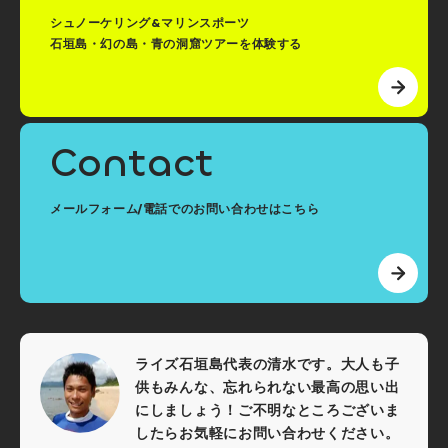
シュノーケリング&マリンスポーツ
石垣島・幻の島・青の洞窟ツアーを体験する
Contact
メールフォーム/電話でのお問い合わせはこちら
ライズ石垣島代表の清水です。大人も子
供もみんな、忘れられない最高の思い出
にしましょう！ご不明なところございま
したらお気軽にお問い合わせください。