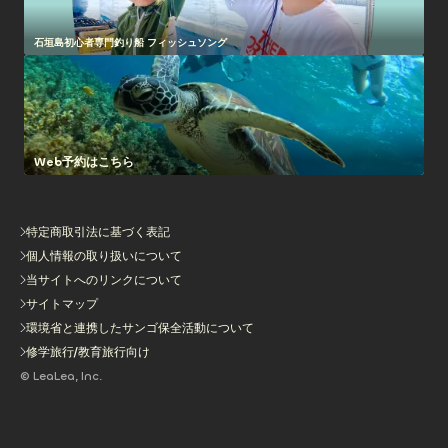
石垣島初心者専門釣り船 フィッシュソング
Web予約はこちら
特定商取引法に基づく表記
個人情報の取り扱いについて
当サイトへのリンクについて
サイトマップ
環境省と連携したサンゴ保全活動について
修学旅行/教育旅行向け
© LeaLea, Inc.