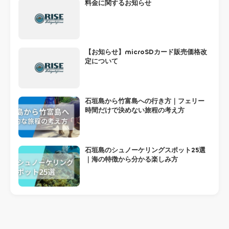
料金に関するお知らせ
【お知らせ】microSDカード販売価格改
定について
石垣島から竹富島への行き方｜フェリー
時間だけで決めない旅程の考え方
石垣島のシュノーケリングスポット25選
｜海の特徴から分かる楽しみ方