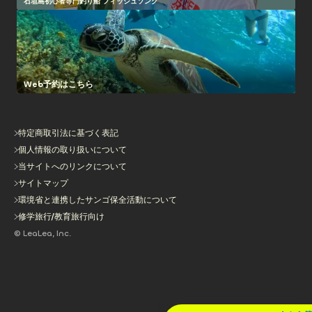
石垣島初心者専門釣り船 フィッシュソング
Web予約はこちら
特定商取引法に基づく表記
個人情報の取り扱いについて
当サイトへのリンクについて
サイトマップ
環境省と連携したサンゴ保全活動について
修学旅行/教育旅行向け
© LeaLea, Inc.