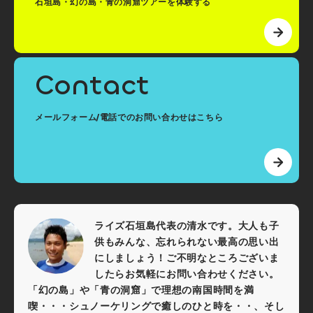
石垣島・幻の島・青の洞窟ツアーを体験する
Contact
メールフォーム/電話でのお問い合わせはこちら
ライズ石垣島代表の清水です。大人も子
供もみんな、忘れられない最高の思い出
にしましょう！ご不明なところございま
したらお気軽にお問い合わせください。
「幻の島」や「青の洞窟」で理想の南国時間を満
喫・・・シュノーケリングで癒しのひと時を・・、そし