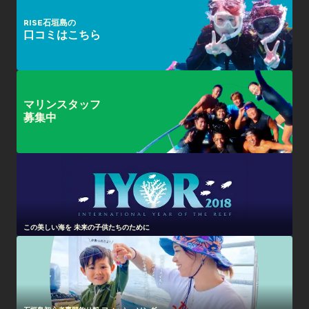
RISE石垣島の
口コミはこちら
マリンスタッフ
募集中
この美しい海を 未来の子供たちのために