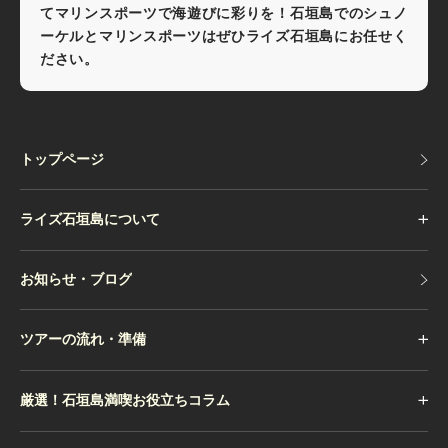
てマリンスポーツで海遊びに彩りを！石垣島でのシュノ
ーケルとマリンスポーツはぜひライズ石垣島にお任せく
ださい。
トップページ
トップページ
ライズ石垣島について
お知らせ・ブログ
お知らせ・ブログ
ツアーの流れ・準備
厳選！石垣島満喫お役立ちコラム