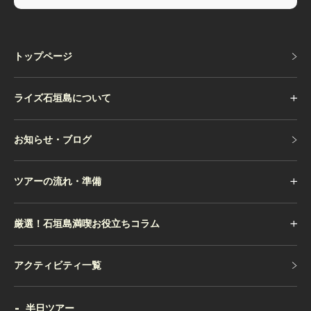
トップページ
トップページ
ライズ石垣島について
お知らせ・ブログ
お知らせ・ブログ
ツアーの流れ・準備
厳選！石垣島満喫お役立ちコラム
アクティビティ一覧
アクティビティ一覧
半日ツアー