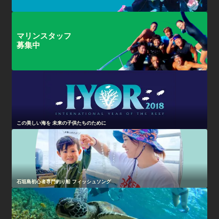
マリンスタッフ
募集中
この美しい海を 未来の子供たちのために
石垣島初心者専門釣り船 フィッシュソング