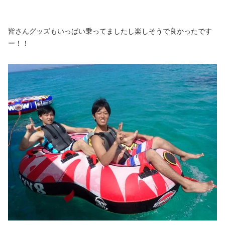
皆さんグッズもいっぱい乗ってましたし楽しそうで良かったです
ー！！