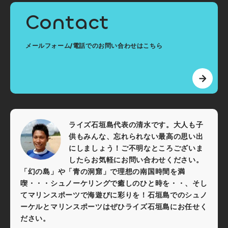
Contact
メールフォーム/電話でのお問い合わせはこちら
ライズ石垣島代表の清水です。大人も子
供もみんな、忘れられない最高の思い出
にしましょう！ご不明なところございま
したらお気軽にお問い合わせください。
「幻の島」や「青の洞窟」で理想の南国時間を満
喫・・・シュノーケリングで癒しのひと時を・・、そし
てマリンスポーツで海遊びに彩りを！石垣島でのシュノ
ーケルとマリンスポーツはぜひライズ石垣島にお任せく
ださい。