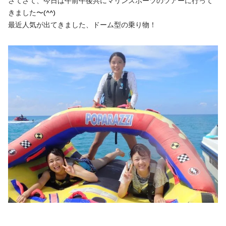
さてさて、今日は午前午後共にマリンスポーツのツアーに行って
きました〜(^^)
最近人気が出てきました、ドーム型の乗り物！