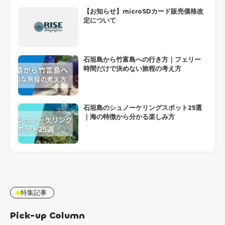
【お知らせ】microSDカード販売価格改
定について
石垣島から竹富島への行き方｜フェリー
時間だけで決めない旅程の考え方
石垣島のシュノーケリングスポット25選
｜海の特徴から分かる楽しみ方
特集記事
Pick-up Column