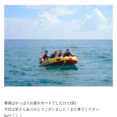
最後はやっぱりお疲れモードでしたけど(笑)
今日は皆さんありがとうございました！また来てください
ね〜！！！