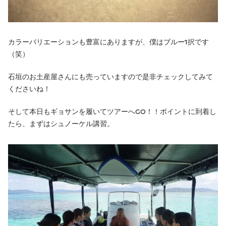
カラーバリエーションも豊富にありますが、僕はブルー1択です
（笑）
石垣のお土産屋さんにも売っていますので是非チェックしてみて
くださいね！
そして本日もギョサンを履いてツアーへGO！！ポイントに到着し
たら、まずはシュノーケル講習。