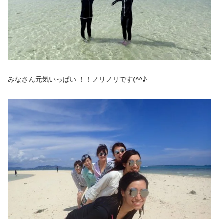
みなさん元気いっぱい ！！ノリノリです(^^♪