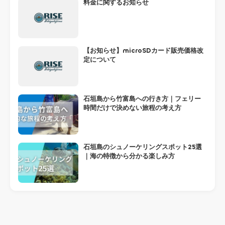
料金に関するお知らせ
【お知らせ】microSDカード販売価格改
定について
石垣島から竹富島への行き方｜フェリー
時間だけで決めない旅程の考え方
石垣島のシュノーケリングスポット25選
｜海の特徴から分かる楽しみ方