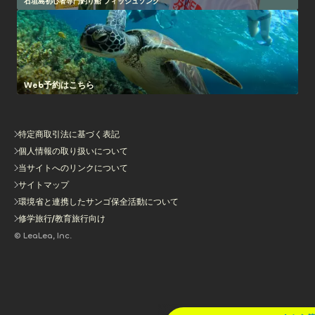
石垣島初心者専門釣り船 フィッシュソング
Web予約はこちら
特定商取引法に基づく表記
個人情報の取り扱いについて
当サイトへのリンクについて
サイトマップ
環境省と連携したサンゴ保全活動について
修学旅行/教育旅行向け
© LeaLea, Inc.