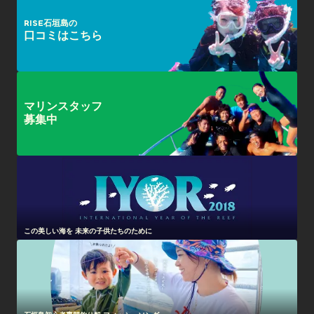
RISE石垣島の
口コミはこちら
マリンスタッフ
募集中
この美しい海を 未来の子供たちのために