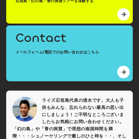
石垣島・幻の島・青の洞窟ツアーを体験する
Contact
メールフォーム/電話でのお問い合わせはこちら
ライズ石垣島代表の清水です。大人も子
供もみんな、忘れられない最高の思い出
にしましょう！ご不明なところございま
したらお気軽にお問い合わせください。
「幻の島」や「青の洞窟」で理想の南国時間を満
喫・・・シュノーケリングで癒しのひと時を・・、そし