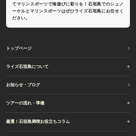
てマリンスポーツで海遊びに彩りを！石垣島でのシュノ
ーケルとマリンスポーツはぜひライズ石垣島にお任せく
ださい。
トップページ
トップページ
ライズ石垣島について
お知らせ・ブログ
お知らせ・ブログ
ツアーの流れ・準備
厳選！石垣島満喫お役立ちコラム