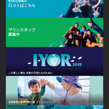
RISE石垣島の
口コミはこちら
マリンスタッフ
募集中
この美しい海を 未来の子供たちのために
石垣島初心者専門釣り船 フィッシュソング