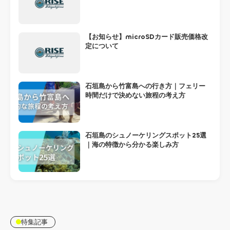
【お知らせ】microSDカード販売価格改
定について
石垣島から竹富島への行き方｜フェリー
時間だけで決めない旅程の考え方
石垣島のシュノーケリングスポット25選
｜海の特徴から分かる楽しみ方
特集記事