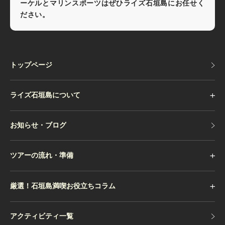
ーケルとマリンスポーツはぜひライズ石垣島にお任せく
ださい。
トップページ
トップページ
ライズ石垣島について
お知らせ・ブログ
お知らせ・ブログ
ツアーの流れ・準備
厳選！石垣島満喫お役立ちコラム
アクティビティ一覧