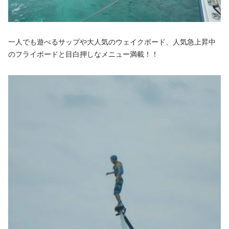
一人でも遊べるサップや大人気のウェイクボード、人気急上昇中
のフライボードと目白押しなメニュー満載！！