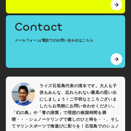
Contact
メールフォーム/電話でのお問い合わせはこちら
ライズ石垣島代表の清水です。大人も子
供もみんな、忘れられない最高の思い出
にしましょう！ご不明なところございま
したらお気軽にお問い合わせください。
「幻の島」や「青の洞窟」で理想の南国時間を満
喫・・・シュノーケリングで癒しのひと時を・・、そし
てマリンスポーツで海遊びに彩りを！石垣島でのシュノ