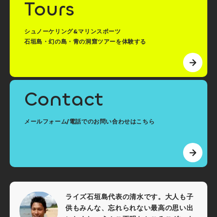
Tours
シュノーケリング&マリンスポーツ
石垣島・幻の島・青の洞窟ツアーを体験する
Contact
メールフォーム/電話でのお問い合わせはこちら
ライズ石垣島代表の清水です。大人も子
供もみんな、忘れられない最高の思い出