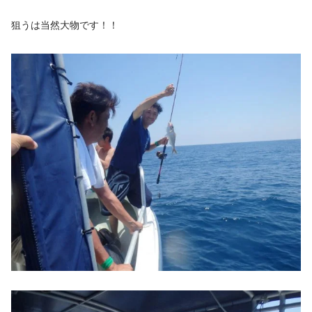
狙うは当然大物です！！