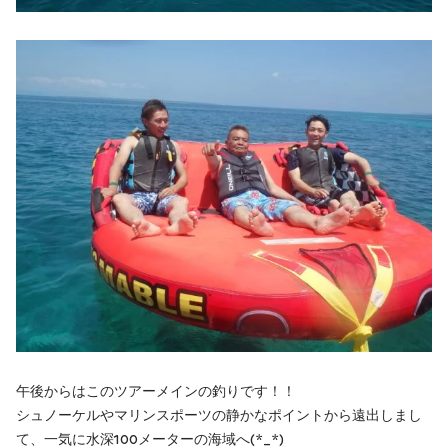
午後からはこのツアーメインの釣りです！！
シュノーケルやマリンスポーツの静かなポイントから遠出しまし
て、一気に水深100メーターの海域へ(*_*)