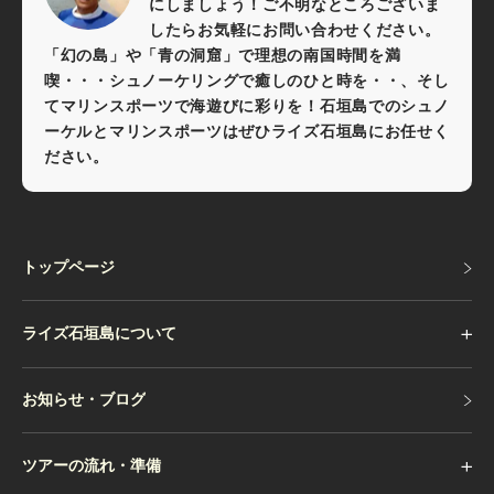
にしましょう！ご不明なところございま
したらお気軽にお問い合わせください。
「幻の島」や「青の洞窟」で理想の南国時間を満
喫・・・シュノーケリングで癒しのひと時を・・、そし
てマリンスポーツで海遊びに彩りを！石垣島でのシュノ
ーケルとマリンスポーツはぜひライズ石垣島にお任せく
ださい。
トップページ
トップページ
ライズ石垣島について
お知らせ・ブログ
お知らせ・ブログ
ツアーの流れ・準備