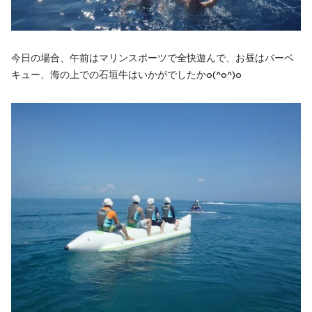
今日の場合、午前はマリンスポーツで全快遊んで、お昼はバーベ
キュー、海の上での石垣牛はいかがでしたかo(^o^)o