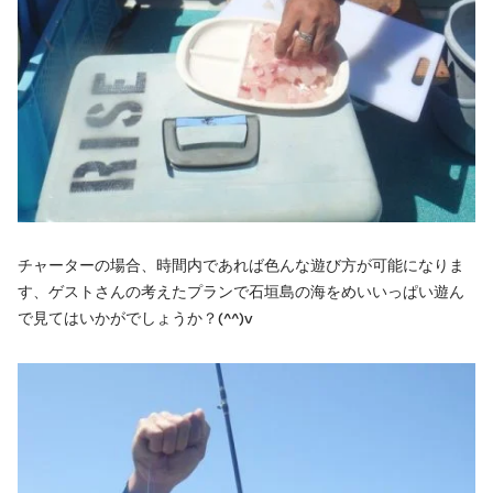
チャーターの場合、時間内であれば色んな遊び方が可能になりま
す、ゲストさんの考えたプランで石垣島の海をめいいっぱい遊ん
で見てはいかがでしょうか？(^^)v