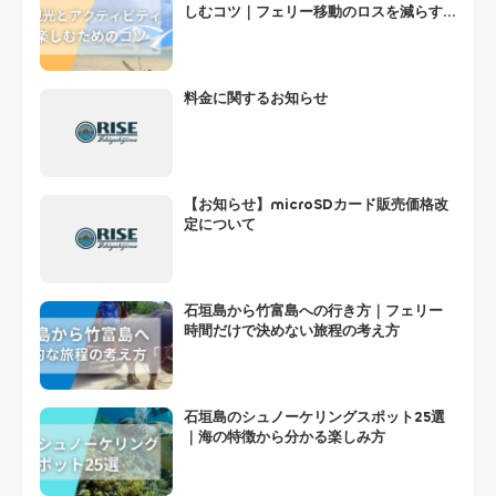
しむコツ｜フェリー移動のロスを減らす
組み方
料金に関するお知らせ
【お知らせ】microSDカード販売価格改
定について
石垣島から竹富島への行き方｜フェリー
時間だけで決めない旅程の考え方
石垣島のシュノーケリングスポット25選
｜海の特徴から分かる楽しみ方