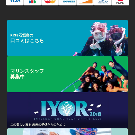
RISE石垣島の
口コミはこちら
マリンスタッフ
募集中
この美しい海を 未来の子供たちのために