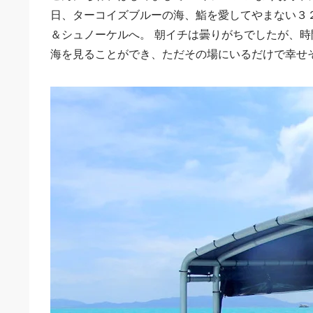
日、ターコイズブルーの海、鮨を愛してやまない３
＆シュノーケルへ。 朝イチは曇りがちでしたが、時
海を見ることができ、ただその場にいるだけで幸せ