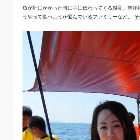
魚が針にかかった時に手に伝わってくる感覚、南洋
うやって食べようか悩んでいるファミリーなど、 