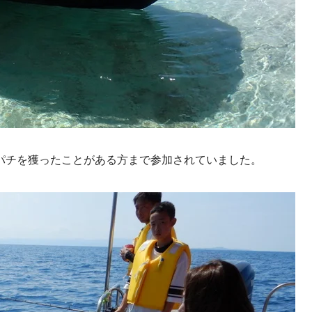
パチを獲ったことがある方まで参加されていました。