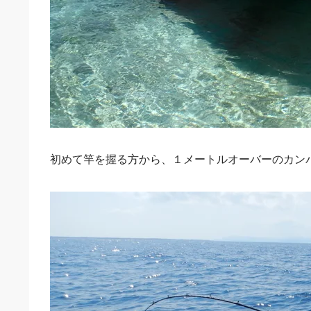
初めて竿を握る方から、１メートルオーバーのカン