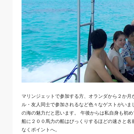
マリンジェットで参加する方、オランダから２か月
ル・友人同士で参加されるなど色々なゲストがいま
の海の魅力だと思います。 午後からは私自身も初めて
船に２００馬力の船はびっくりするほどの速さと名
なくポイントへ。