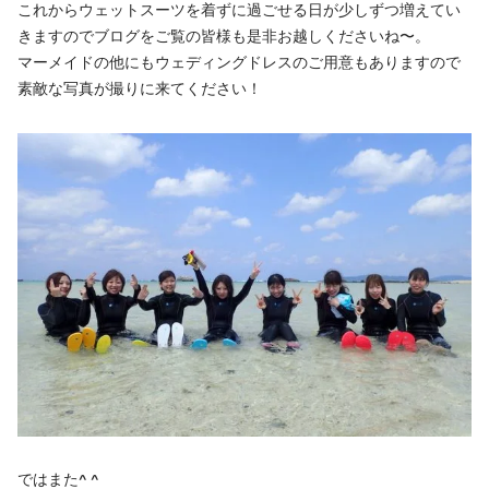
これからウェットスーツを着ずに過ごせる日が少しずつ増えてい
きますのでブログをご覧の皆様も是非お越しくださいね〜。
マーメイドの他にもウェディングドレスのご用意もありますので
素敵な写真が撮りに来てください！
ではまた^ ^