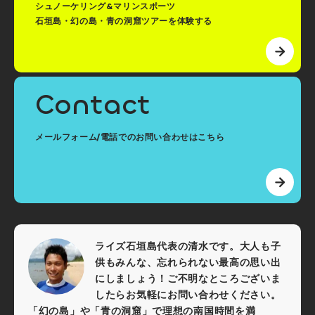
シュノーケリング&マリンスポーツ
石垣島・幻の島・青の洞窟ツアーを体験する
Contact
メールフォーム/電話でのお問い合わせはこちら
ライズ石垣島代表の清水です。大人も子
供もみんな、忘れられない最高の思い出
にしましょう！ご不明なところございま
したらお気軽にお問い合わせください。
「幻の島」や「青の洞窟」で理想の南国時間を満