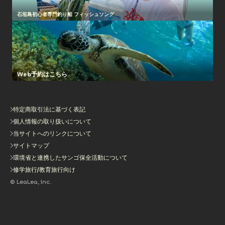
石垣島初心者専門釣り船 フィッシュソング
Web予約はこちら
特定商取引法に基づく表記
個人情報の取り扱いについて
当サイトへのリンクについて
サイトマップ
環境省と連携したサンゴ保全活動について
修学旅行/教育旅行向け
© LeaLea, Inc.