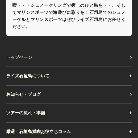
喫・・・シュノーケリングで癒しのひと時を・・、そし
てマリンスポーツで海遊びに彩りを！石垣島でのシュノ
ーケルとマリンスポーツはぜひライズ石垣島にお任せく
ださい。
トップページ
トップページ
ライズ石垣島について
お知らせ・ブログ
お知らせ・ブログ
ツアーの流れ・準備
厳選！石垣島満喫お役立ちコラム