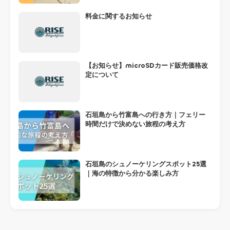
料金に関するお知らせ
【お知らせ】microSDカード販売価格改
定について
石垣島から竹富島への行き方｜フェリー
時間だけで決めない旅程の考え方
石垣島のシュノーケリングスポット25選
｜海の特徴から分かる楽しみ方