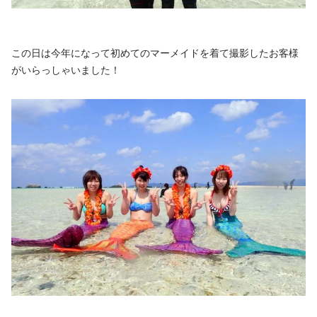
この日は今年になって初めてのマーメイドを着て撮影したお客様
がいらっしゃいました！