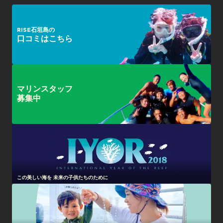
RISE石垣島の
口コミはこちら
マリンスタッフ
募集中
この美しい海を 未来の子供たちのために