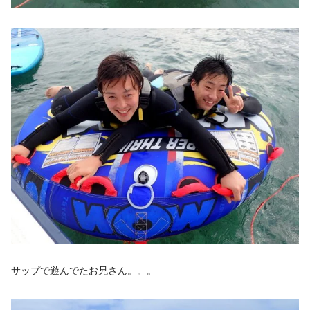
サップで遊んでたお兄さん。。。