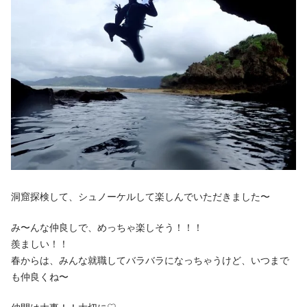
洞窟探検して、シュノーケルして楽しんでいただきました〜
み〜んな仲良しで、めっちゃ楽しそう！！！
羨ましい！！
春からは、みんな就職してバラバラになっちゃうけど、いつまで
も仲良くね〜