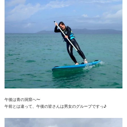
午後は青の洞窟へ〜
午前とは違って、午後の皆さんは男女のグループですっ♪