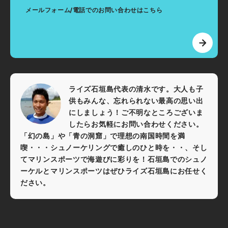
メールフォーム/電話でのお問い合わせはこちら
ライズ石垣島代表の清水です。大人も子
供もみんな、忘れられない最高の思い出
にしましょう！ご不明なところございま
したらお気軽にお問い合わせください。
「幻の島」や「青の洞窟」で理想の南国時間を満
喫・・・シュノーケリングで癒しのひと時を・・、そし
てマリンスポーツで海遊びに彩りを！石垣島でのシュノ
ーケルとマリンスポーツはぜひライズ石垣島にお任せく
ださい。