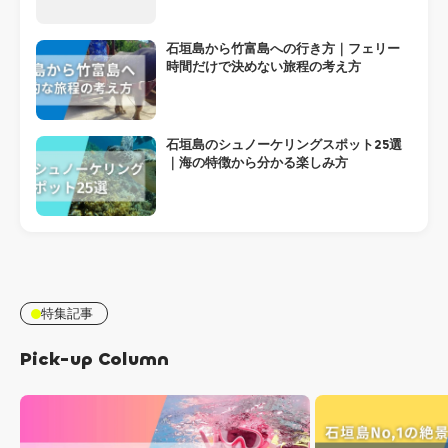
石垣島から竹富島への行き方｜フェリー
時間だけで決めない旅程の考え方
石垣島のシュノーケリングスポット25選
｜海の特徴から分かる楽しみ方
特集記事
Pick-up Column