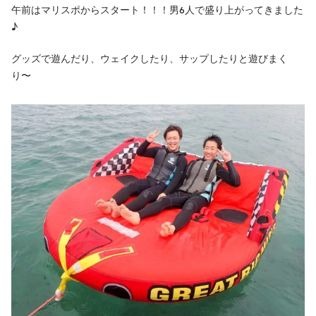
午前はマリスポからスタート！！！男6人で盛り上がってきました
♪
グッズで遊んだり、ウェイクしたり、サップしたりと遊びまく
り〜