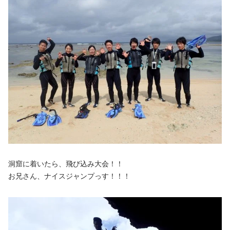
洞窟に着いたら、飛び込み大会！！
お兄さん、ナイスジャンプっす！！！