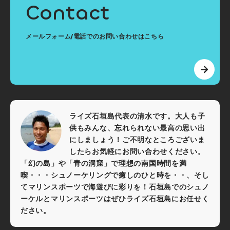
Contact
メールフォーム/電話でのお問い合わせはこちら
ライズ石垣島代表の清水です。大人も子
供もみんな、忘れられない最高の思い出
にしましょう！ご不明なところございま
したらお気軽にお問い合わせください。
「幻の島」や「青の洞窟」で理想の南国時間を満
喫・・・シュノーケリングで癒しのひと時を・・、そし
てマリンスポーツで海遊びに彩りを！石垣島でのシュノ
ーケルとマリンスポーツはぜひライズ石垣島にお任せく
ださい。