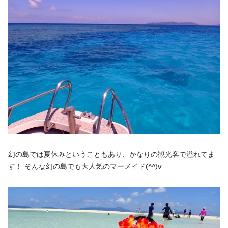
幻の島では夏休みということもあり、かなりの観光客で溢れてま
す！ そんな幻の島でも大人気のマーメイド(^^)v