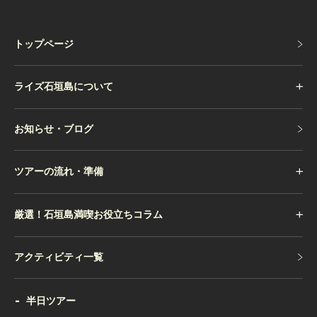
トップページ
トップページ
ライズ石垣島について
お知らせ・ブログ
お知らせ・ブログ
ツアーの流れ・準備
厳選！石垣島満喫お役立ちコラム
アクティビティ一覧
アクティビティ一覧
半日ツアー