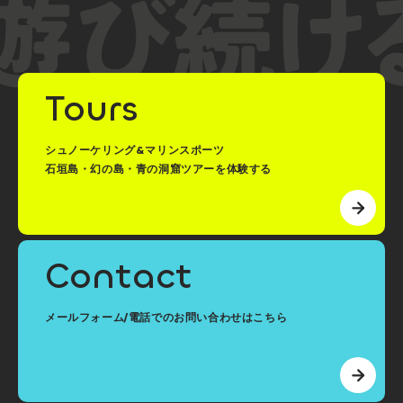
Tours
シュノーケリング&マリンスポーツ
石垣島・幻の島・青の洞窟ツアーを体験する
Contact
メールフォーム/電話でのお問い合わせはこちら