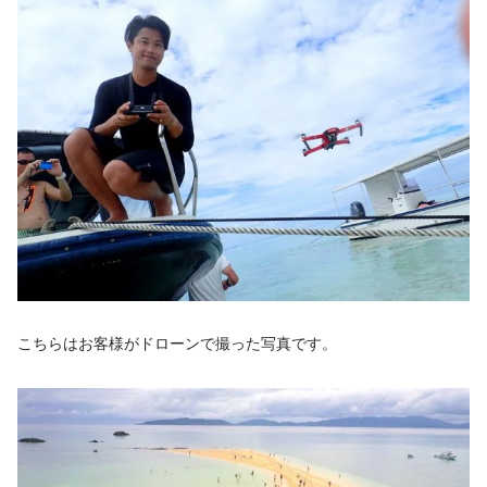
こちらはお客様がドローンで撮った写真です。