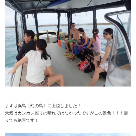
まずは浜島〔幻の島〕に上陸しました！
天気はカンカン照りの晴れではなかったですがこの景色！！！曇
りでも絶景です！