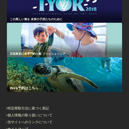
この美しい海を 未来の子供たちのために
石垣島初心者専門釣り船 フィッシュソング
Web予約はこちら
特定商取引法に基づく表記
個人情報の取り扱いについて
当サイトへのリンクについて