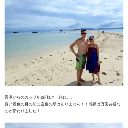
香港からのカップル2組様と一緒に、、
良い景色の目の前に言葉の壁はありません！！感動は万国共通な
のが伝わりました！