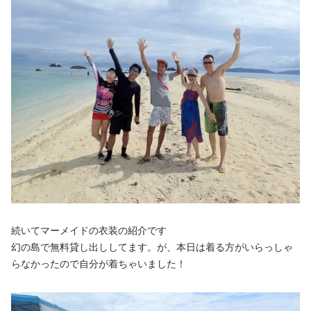
続いてマーメイドの衣装の紹介です
幻の島で無料貸し出ししてます。が、本日は着る方がいらっしゃ
らなかったので自分が着ちゃいました！