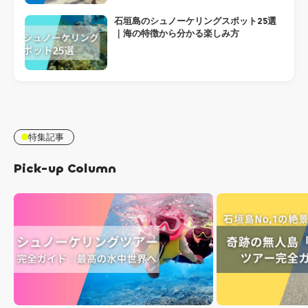
石垣島のシュノーケリングスポット25選
｜海の特徴から分かる楽しみ方
特集記事
Pick-up Column