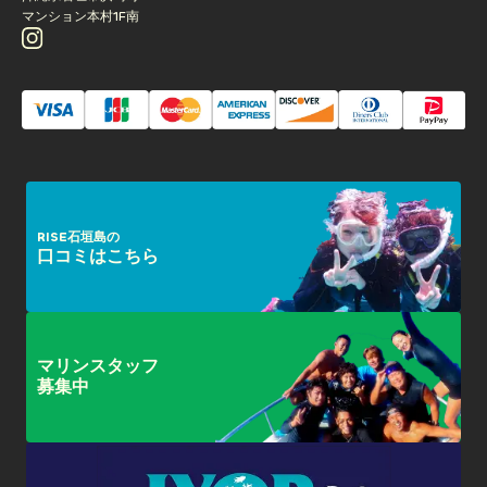
マンション本村1F南
RISE石垣島の
口コミはこちら
マリンスタッフ
募集中