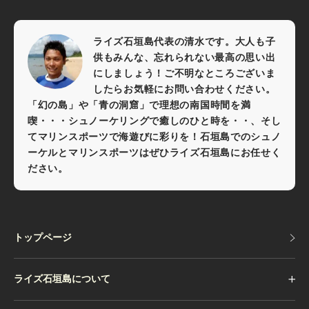
ライズ石垣島代表の清水です。大人も子
供もみんな、忘れられない最高の思い出
にしましょう！ご不明なところございま
したらお気軽にお問い合わせください。
「幻の島」や「青の洞窟」で理想の南国時間を満
喫・・・シュノーケリングで癒しのひと時を・・、そし
てマリンスポーツで海遊びに彩りを！石垣島でのシュノ
ーケルとマリンスポーツはぜひライズ石垣島にお任せく
ださい。
トップページ
トップページ
ライズ石垣島について