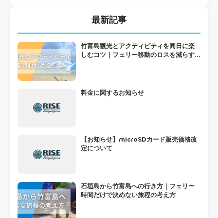
最新記事
竹富島観光とアクティビティを同日に楽
しむコツ｜フェリー移動のロスを減らす
組み方
料金に関するお知らせ
【お知らせ】microSDカード販売価格改
定について
石垣島から竹富島への行き方｜フェリー
時間だけで決めない旅程の考え方