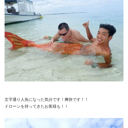
文字通り人魚になった気分です！爽快です！！
ドローンを持ってきたお客様も！！