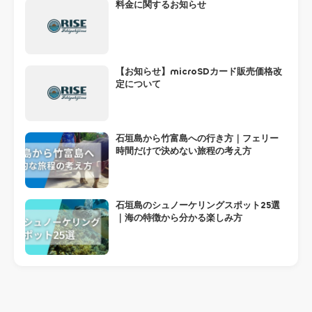
料金に関するお知らせ
【お知らせ】microSDカード販売価格改
定について
石垣島から竹富島への行き方｜フェリー
時間だけで決めない旅程の考え方
石垣島のシュノーケリングスポット25選
｜海の特徴から分かる楽しみ方