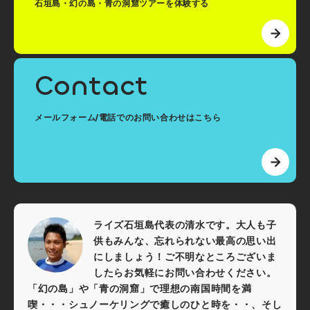
石垣島・幻の島・青の洞窟ツアーを体験する
Contact
メールフォーム/電話でのお問い合わせはこちら
ライズ石垣島代表の清水です。大人も子
供もみんな、忘れられない最高の思い出
にしましょう！ご不明なところございま
したらお気軽にお問い合わせください。
「幻の島」や「青の洞窟」で理想の南国時間を満
喫・・・シュノーケリングで癒しのひと時を・・、そし