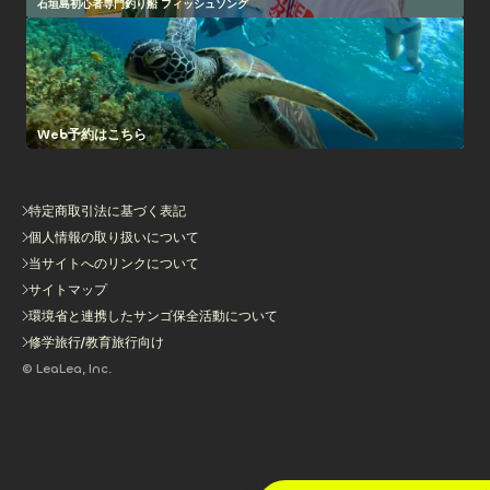
石垣島初心者専門釣り船 フィッシュソング
Web予約はこちら
特定商取引法に基づく表記
個人情報の取り扱いについて
当サイトへのリンクについて
サイトマップ
環境省と連携したサンゴ保全活動について
修学旅行/教育旅行向け
© LeaLea, Inc.