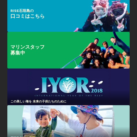
RISE石垣島の
口コミはこちら
マリンスタッフ
募集中
この美しい海を 未来の子供たちのために