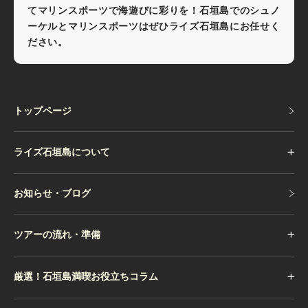
てマリンスポーツで海遊びに彩りを！石垣島でのシュノ
ーケルとマリンスポーツはぜひライズ石垣島にお任せく
ださい。
トップページ
トップページ
ライズ石垣島について
お知らせ・ブログ
お知らせ・ブログ
ツアーの流れ・準備
厳選！石垣島満喫お役立ちコラム