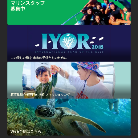
マリンスタッフ
募集中
この美しい海を 未来の子供たちのために
石垣島初心者専門釣り船 フィッシュソング
Web予約はこちら