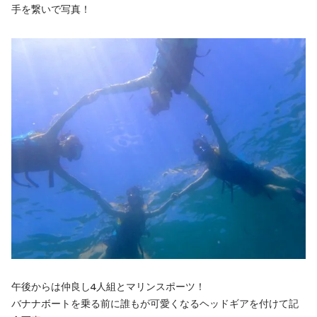
手を繋いで写真！
午後からは仲良し4人組とマリンスポーツ！
バナナボートを乗る前に誰もが可愛くなるヘッドギアを付けて記