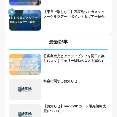
5
【半日で楽しむ！】石垣島ウミガメシュ
ノーケルツアー｜ポイント＆ツアー紹介
最新記事
竹富島観光とアクティビティを同日に楽
しむコツ｜フェリー移動のロスを減らす
組み方
料金に関するお知らせ
【お知らせ】microSDカード販売価格改
定について