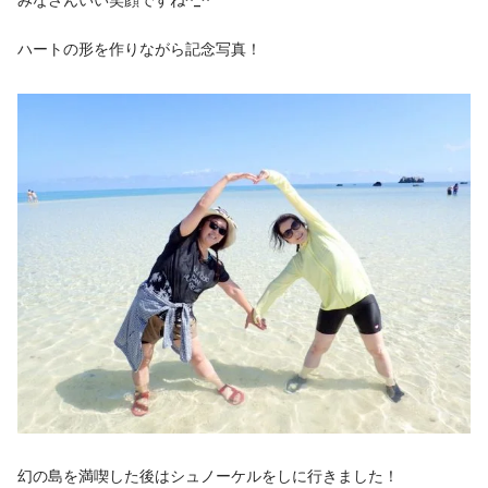
みなさんいい笑顔ですね^_^
ハートの形を作りながら記念写真！
幻の島を満喫した後はシュノーケルをしに行きました！