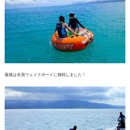
最後は全員ウェイクボードに挑戦しました！