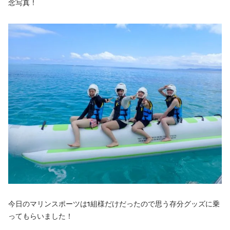
念写真！
今日のマリンスポーツは1組様だけだったので思う存分グッズに乗
ってもらいました！