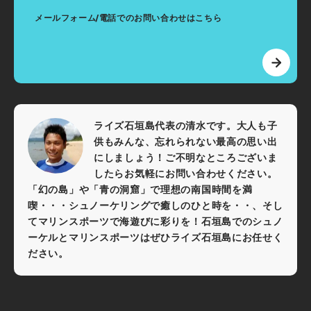
メールフォーム/電話でのお問い合わせはこちら
ライズ石垣島代表の清水です。大人も子
供もみんな、忘れられない最高の思い出
にしましょう！ご不明なところございま
したらお気軽にお問い合わせください。
「幻の島」や「青の洞窟」で理想の南国時間を満
喫・・・シュノーケリングで癒しのひと時を・・、そし
てマリンスポーツで海遊びに彩りを！石垣島でのシュノ
ーケルとマリンスポーツはぜひライズ石垣島にお任せく
ださい。