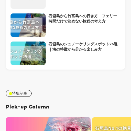
石垣島から竹富島への行き方｜フェリー
時間だけで決めない旅程の考え方
石垣島のシュノーケリングスポット25選
｜海の特徴から分かる楽しみ方
特集記事
Pick-up Column