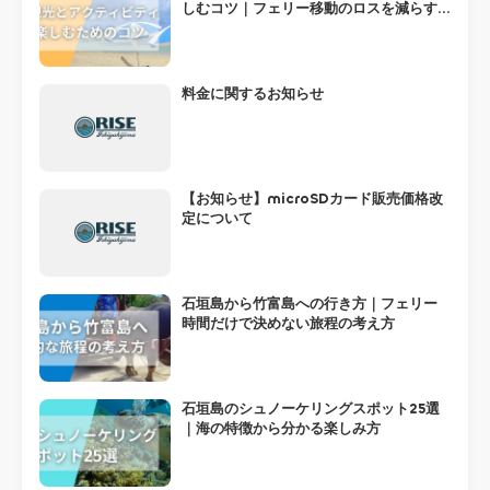
しむコツ｜フェリー移動のロスを減らす
組み方
料金に関するお知らせ
【お知らせ】microSDカード販売価格改
定について
石垣島から竹富島への行き方｜フェリー
時間だけで決めない旅程の考え方
石垣島のシュノーケリングスポット25選
｜海の特徴から分かる楽しみ方