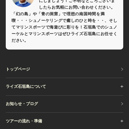
にしましょう！ご不明なところございま
したらお気軽にお問い合わせください。
「幻の島」や「青の洞窟」で理想の南国時間を満
喫・・・シュノーケリングで癒しのひと時を・・、そし
てマリンスポーツで海遊びに彩りを！石垣島でのシュノ
ーケルとマリンスポーツはぜひライズ石垣島にお任せく
ださい。
トップページ
トップページ
ライズ石垣島について
お知らせ・ブログ
お知らせ・ブログ
ツアーの流れ・準備