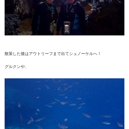
散策した後はアウトリーフまで出てシュノーケルへ！
グルクンや、