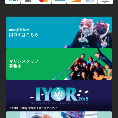
RISE石垣島の
口コミはこちら
マリンスタッフ
募集中
この美しい海を 未来の子供たちのために