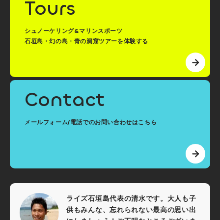
Tours
シュノーケリング&マリンスポーツ
石垣島・幻の島・青の洞窟ツアーを体験する
Contact
メールフォーム/電話でのお問い合わせはこちら
ライズ石垣島代表の清水です。大人も子
供もみんな、忘れられない最高の思い出