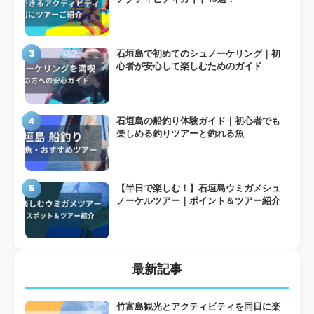
3
石垣島で初めてのシュノーケリング｜初
心者が安心して楽しむためのガイド
4
石垣島の船釣り体験ガイド｜初心者でも
楽しめる釣りツアーと釣れる魚
5
【半日で楽しむ！】石垣島ウミガメシュ
ノーケルツアー｜ポイント＆ツアー紹介
最新記事
竹富島観光とアクティビティを同日に楽