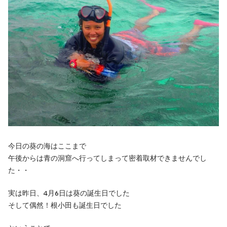
今日の葵の海はここまで
午後からは青の洞窟へ行ってしまって密着取材できませんでし
た・・
実は昨日、4月6日は葵の誕生日でした
そして偶然！根小田も誕生日でした