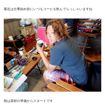
最近は仕事始め前にいつもコーヒを飲んでらっしゃいますね
朝は器材の準備からスタートです