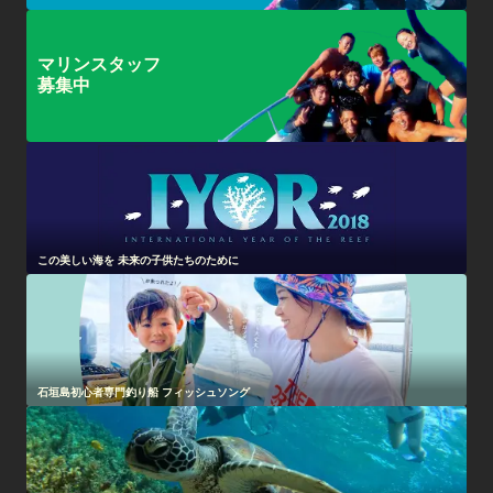
マリンスタッフ
募集中
この美しい海を 未来の子供たちのために
石垣島初心者専門釣り船 フィッシュソング