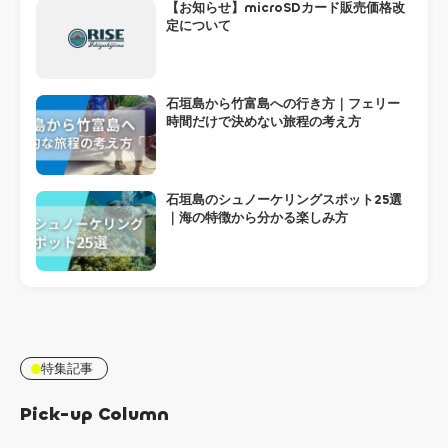
【お知らせ】microSDカード販売価格改
定について
石垣島から竹富島への行き方｜フェリー
時間だけで決めない旅程の考え方
石垣島のシュノーケリングスポット25選
｜海の特徴から分かる楽しみ方
特集記事
Pick-up Column