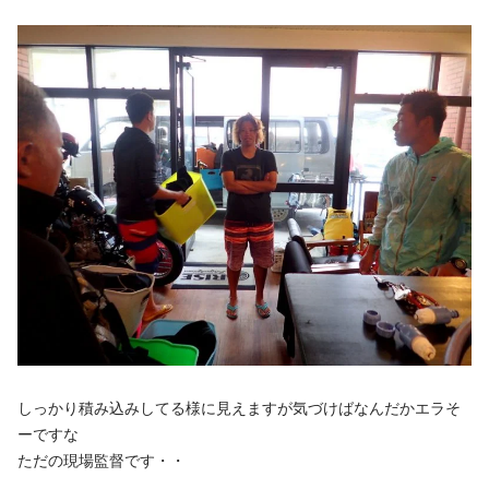
しっかり積み込みしてる様に見えますが気づけばなんだかエラそ
ーですな
ただの現場監督です・・