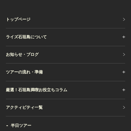
トップページ
トップページ
ライズ石垣島について
お知らせ・ブログ
お知らせ・ブログ
ツアーの流れ・準備
厳選！石垣島満喫お役立ちコラム
アクティビティ一覧
アクティビティ一覧
半日ツアー