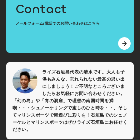
Contact
メールフォーム/電話でのお問い合わせはこちら
ライズ石垣島代表の清水です。大人も子
供もみんな、忘れられない最高の思い出
にしましょう！ご不明なところございま
したらお気軽にお問い合わせください。
「幻の島」や「青の洞窟」で理想の南国時間を満
喫・・・シュノーケリングで癒しのひと時を・・、そし
てマリンスポーツで海遊びに彩りを！石垣島でのシュノ
ーケルとマリンスポーツはぜひライズ石垣島にお任せく
ださい。