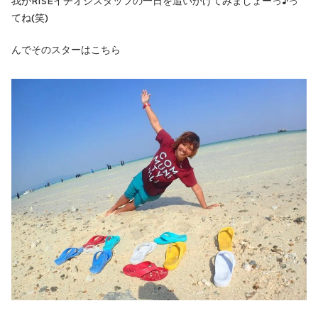
我がRISEイチオシスタッフの一日を追いかけてみましょーっ♪っ
てね(笑)
んでそのスターはこちら