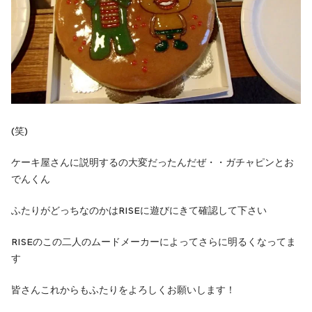
(笑)
ケーキ屋さんに説明するの大変だったんだぜ・・ガチャピンとお
でんくん
ふたりがどっちなのかはRISEに遊びにきて確認して下さい
RISEのこの二人のムードメーカーによってさらに明るくなってま
す
皆さんこれからもふたりをよろしくお願いします！