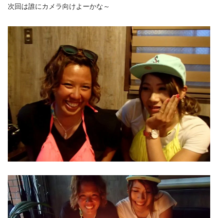
次回は誰にカメラ向けよーかな～