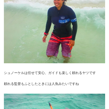
シュノーケルは任せて安心、ガイドも楽しく頼れるヤツです
頼れる監督もふとしたときには人魚みたいですね