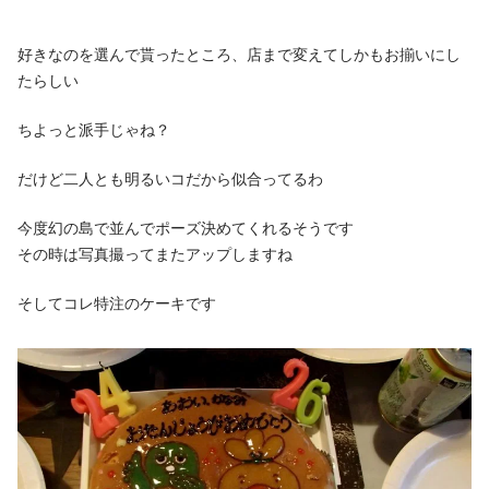
好きなのを選んで貰ったところ、店まで変えてしかもお揃いにし
たらしい
ちよっと派手じゃね？
だけど二人とも明るいコだから似合ってるわ
今度幻の島で並んでポーズ決めてくれるそうです
その時は写真撮ってまたアップしますね
そしてコレ特注のケーキです