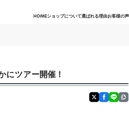
HOME
ショップについて
選ばれる理由
お客様の声
HOME
ショップについて
選ばれる理由
お客様の声
かにツアー開催！