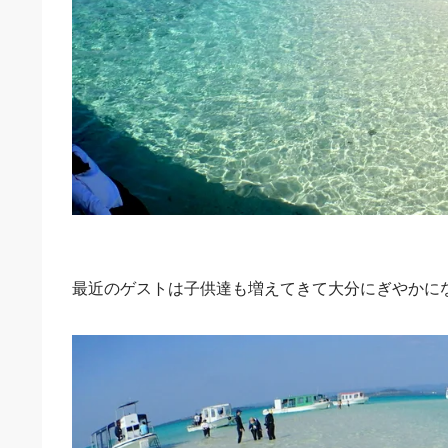
最近のゲストは子供達も増えてきて大分にぎやかに