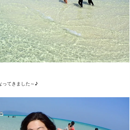
なってきました～♪