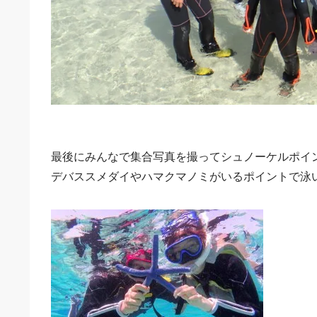
最後にみんなで集合写真を撮ってシュノーケルポイ
デバススメダイやハマクマノミがいるポイントで泳いで