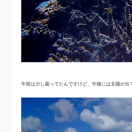
午前は少し曇ってたんですけど、午後には太陽が出