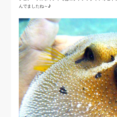
んでましたね～♪