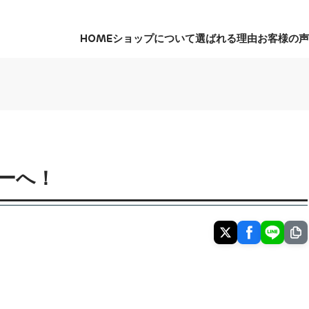
HOME
ショップについて
選ばれる理由
お客様の声
HOME
ショップについて
選ばれる理由
お客様の声
ーへ！