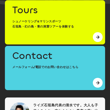
Tours
シュノーケリング&マリンスポーツ
石垣島・幻の島・青の洞窟ツアーを体験する
Contact
メールフォーム/電話でのお問い合わせはこちら
ライズ石垣島代表の清水です。大人も子