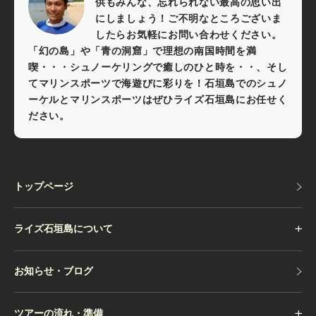
供もみんな、忘れられない最高の思い出
にしましょう！ご不明なところございま
したらお気軽にお問い合わせください。
「幻の島」や「青の洞窟」で理想の南国時間を満
喫・・・シュノーケリングで癒しのひと時を・・、そし
てマリンスポーツで海遊びに彩りを！石垣島でのシュノ
ーケルとマリンスポーツはぜひライズ石垣島にお任せく
ださい。
トップページ
トップページ
ライズ石垣島について
お知らせ・ブログ
お知らせ・ブログ
ツアーの流れ・準備