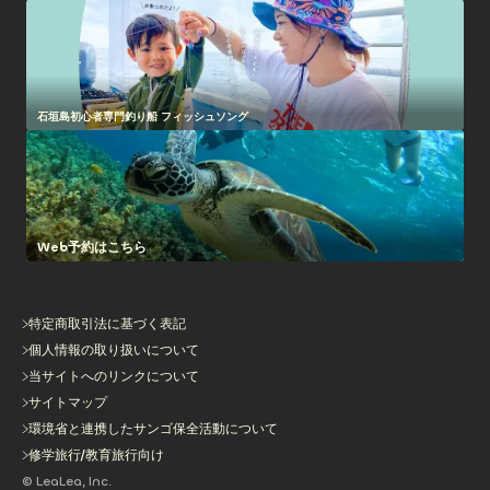
石垣島初心者専門釣り船 フィッシュソング
Web予約はこちら
特定商取引法に基づく表記
個人情報の取り扱いについて
当サイトへのリンクについて
サイトマップ
環境省と連携したサンゴ保全活動について
修学旅行/教育旅行向け
© LeaLea, Inc.