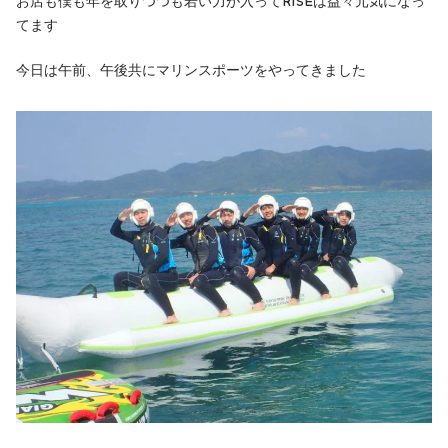
お店も僕も年を取りつつも若い力が入ってRISEは益々元気になっ
てます
今日は午前、午後共にマリンスポーツをやってきました