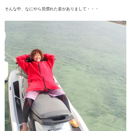
そんな中、なにやら見慣れた姿がありまして・・・