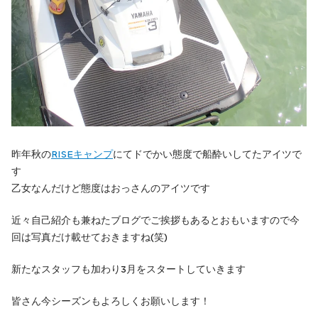
昨年秋の
RISEキャンプ
にてドでかい態度で船酔いしてたアイツで
す
乙女なんだけど態度はおっさんのアイツです
近々自己紹介も兼ねたブログでご挨拶もあるとおもいますので今
回は写真だけ載せておきますね(笑)
新たなスタッフも加わり3月をスタートしていきます
皆さん今シーズンもよろしくお願いします！