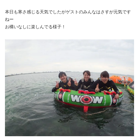
本日も寒さ感じる天気でしたがゲストのみんなはさすが元気です
ねー
お構いなしに楽しんでる様子！