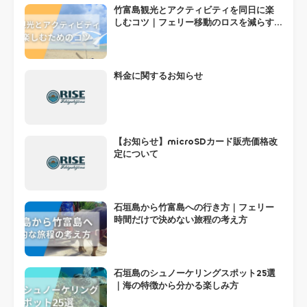
竹富島観光とアクティビティを同日に楽
しむコツ｜フェリー移動のロスを減らす
組み方
料金に関するお知らせ
【お知らせ】microSDカード販売価格改
定について
石垣島から竹富島への行き方｜フェリー
時間だけで決めない旅程の考え方
石垣島のシュノーケリングスポット25選
｜海の特徴から分かる楽しみ方