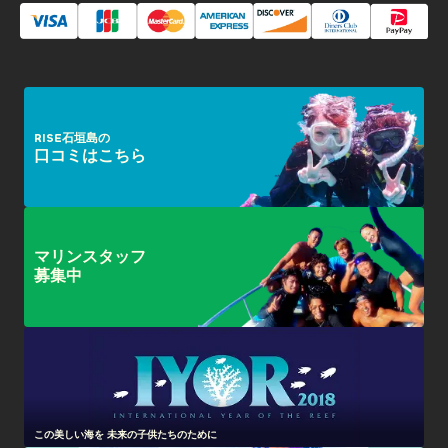
RISE石垣島の
口コミはこちら
マリンスタッフ
募集中
この美しい海を 未来の子供たちのために