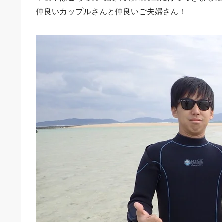
仲良いカップルさんと仲良いご夫婦さん！