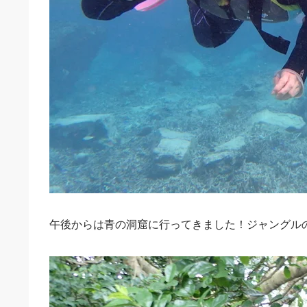
午後からは青の洞窟に行ってきました！ジャングル