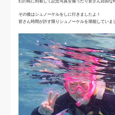
幻の島に到着して記念写真を撮ったり皆さん自由な
その後はシュノーケルをしに行きましたよ！
皆さん時間が許す限りシュノーケルを堪能していま