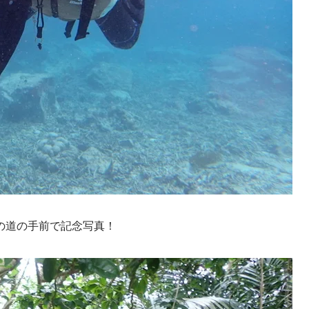
の道の手前で記念写真！