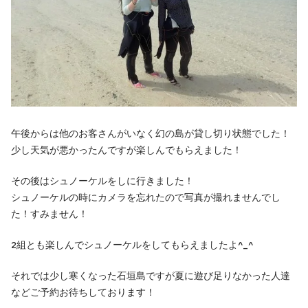
午後からは他のお客さんがいなく幻の島が貸し切り状態でした！
少し天気が悪かったんですが楽しんでもらえました！
その後はシュノーケルをしに行きました！
シュノーケルの時にカメラを忘れたので写真が撮れませんでし
た！すみません！
2組とも楽しんでシュノーケルをしてもらえましたよ^_^
それでは少し寒くなった石垣島ですが夏に遊び足りなかった人達
などご予約お待ちしております！