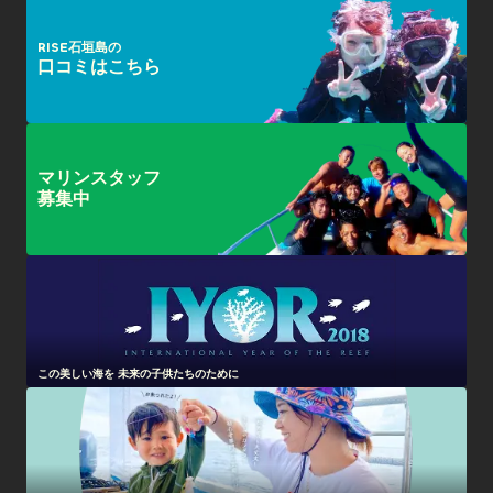
RISE石垣島の
口コミはこちら
マリンスタッフ
募集中
この美しい海を 未来の子供たちのために