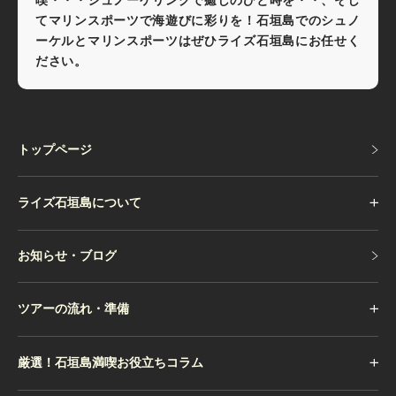
喫・・・シュノーケリングで癒しのひと時を・・、そし
てマリンスポーツで海遊びに彩りを！石垣島でのシュノ
ーケルとマリンスポーツはぜひライズ石垣島にお任せく
ださい。
トップページ
トップページ
ライズ石垣島について
お知らせ・ブログ
お知らせ・ブログ
ツアーの流れ・準備
厳選！石垣島満喫お役立ちコラム