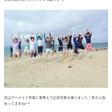
次はマーメイド衣装に着替えて記念写真を撮りました！皆さん似
合ってますね^ ^