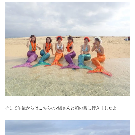
そして午後からはこちらの2組さんと幻の島に行きましたよ！