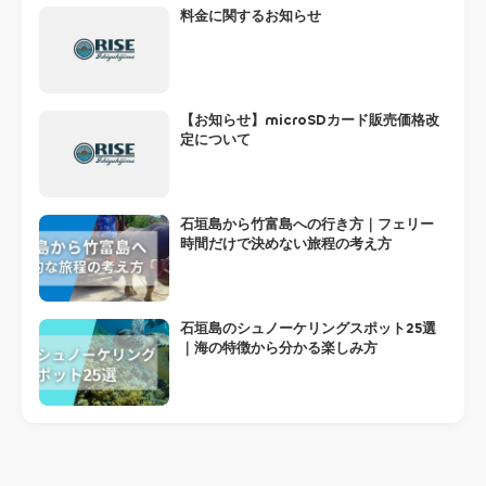
料金に関するお知らせ
【お知らせ】microSDカード販売価格改
定について
石垣島から竹富島への行き方｜フェリー
時間だけで決めない旅程の考え方
石垣島のシュノーケリングスポット25選
｜海の特徴から分かる楽しみ方