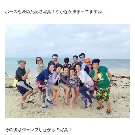
ポーズを決めた記念写真！なかなか決まってますね！
その後はジャンプしながらの写真！