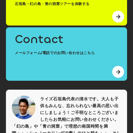
石垣島・幻の島・青の洞窟ツアーを体験する
Contact
メールフォーム/電話でのお問い合わせはこちら
ライズ石垣島代表の清水です。大人も子
供もみんな、忘れられない最高の思い出
にしましょう！ご不明なところございま
したらお気軽にお問い合わせください。
「幻の島」や「青の洞窟」で理想の南国時間を満