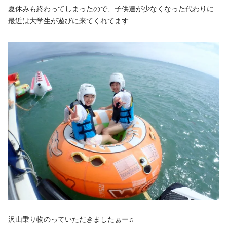
夏休みも終わってしまったので、子供達が少なくなった代わりに
最近は大学生が遊びに来てくれてます
沢山乗り物のっていただきましたぁー♫