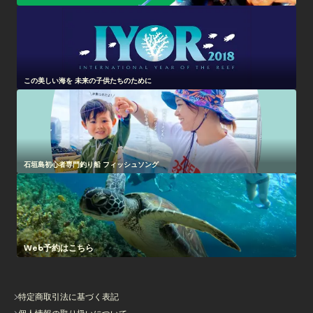
この美しい海を 未来の子供たちのために
石垣島初心者専門釣り船 フィッシュソング
Web予約はこちら
特定商取引法に基づく表記