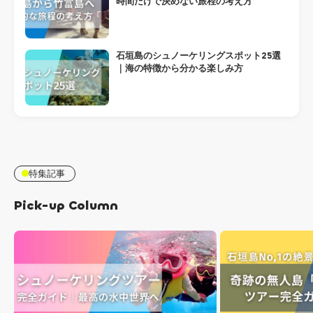
時間だけで決めない旅程の考え方
石垣島のシュノーケリングスポット25選
｜海の特徴から分かる楽しみ方
特集記事
Pick-up Column