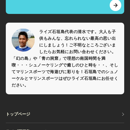
ライズ石垣島代表の清水です。大人も子
供もみんな、忘れられない最高の思い出
にしましょう！ご不明なところございま
したらお気軽にお問い合わせください。
「幻の島」や「青の洞窟」で理想の南国時間を満
喫・・・シュノーケリングで癒しのひと時を・・、そし
てマリンスポーツで海遊びに彩りを！石垣島でのシュノ
ーケルとマリンスポーツはぜひライズ石垣島にお任せく
ださい。
トップページ
トップページ