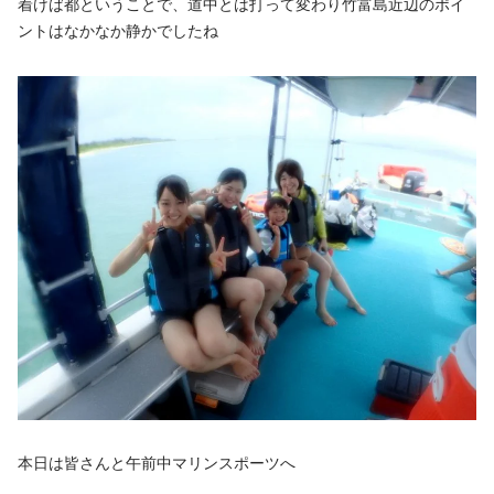
着けば都ということで、道中とは打って変わり竹富島近辺のポイ
ントはなかなか静かでしたね
本日は皆さんと午前中マリンスポーツへ