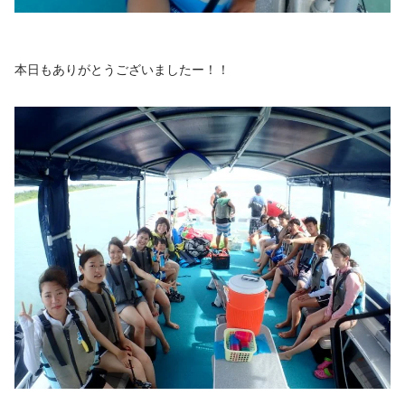
本日もありがとうございましたー！！