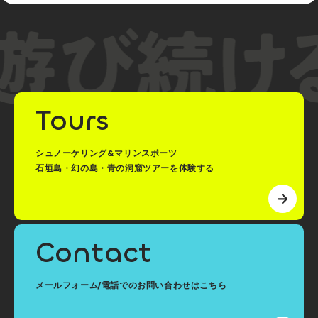
Tours
シュノーケリング&マリンスポーツ
石垣島・幻の島・青の洞窟ツアーを体験する
Contact
メールフォーム/電話でのお問い合わせはこちら