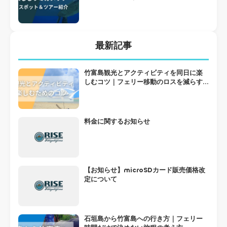
最新記事
竹富島観光とアクティビティを同日に楽
しむコツ｜フェリー移動のロスを減らす
組み方
料金に関するお知らせ
【お知らせ】microSDカード販売価格改
定について
石垣島から竹富島への行き方｜フェリー