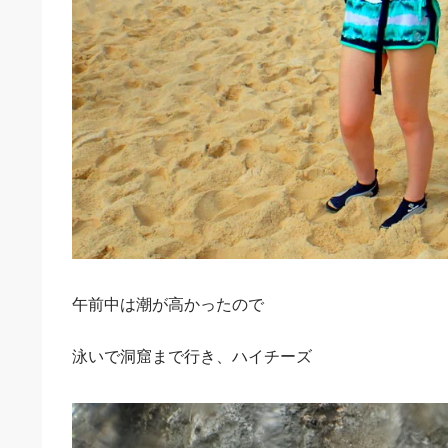
午前中は潮が高かったので
泳いで洞窟まで行き、ハイチーズ