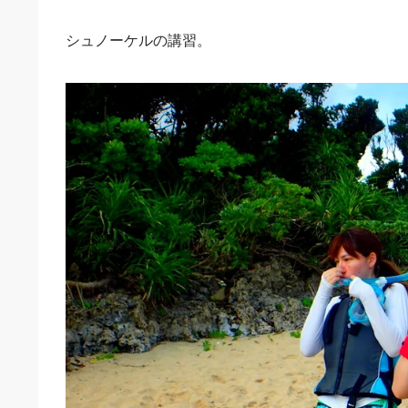
シュノーケルの講習。