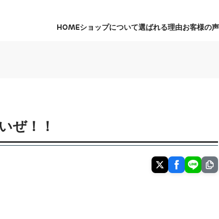
HOME
ショップについて
選ばれる理由
お客様の声
HOME
ショップについて
選ばれる理由
お客様の声
いぜ！！