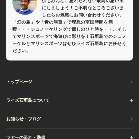
供もみんな、忘れられない最高の思い出
にしましょう！ご不明なところございま
したらお気軽にお問い合わせください。
「幻の島」や「青の洞窟」で理想の南国時間を満
喫・・・シュノーケリングで癒しのひと時を・・、そし
てマリンスポーツで海遊びに彩りを！石垣島でのシュノ
ーケルとマリンスポーツはぜひライズ石垣島にお任せく
ださい。
トップページ
トップページ
ライズ石垣島について
お知らせ・ブログ
お知らせ・ブログ
ツアーの流れ・準備