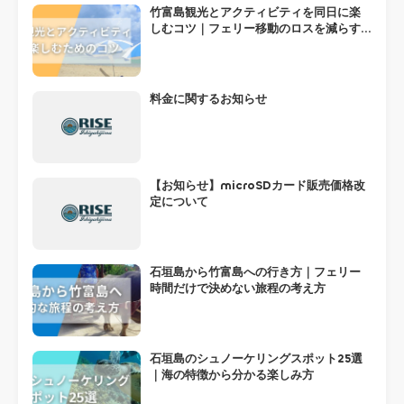
竹富島観光とアクティビティを同日に楽
しむコツ｜フェリー移動のロスを減らす
組み方
料金に関するお知らせ
【お知らせ】microSDカード販売価格改
定について
石垣島から竹富島への行き方｜フェリー
時間だけで決めない旅程の考え方
石垣島のシュノーケリングスポット25選
｜海の特徴から分かる楽しみ方