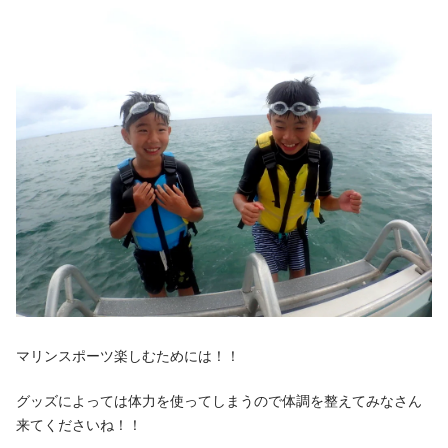
マリンスポーツ楽しむためには！！
グッズによっては体力を使ってしまうので体調を整えてみなさん
来てくださいね！！