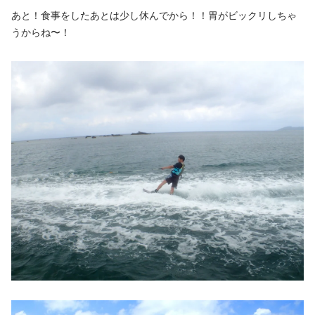
あと！食事をしたあとは少し休んでから！！胃がビックリしちゃ
うからね〜！