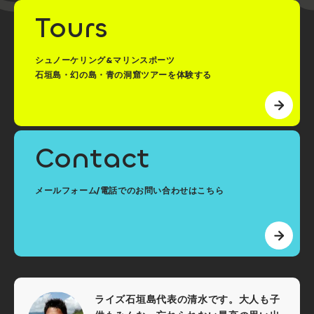
Tours
シュノーケリング&マリンスポーツ
石垣島・幻の島・青の洞窟ツアーを体験する
Contact
メールフォーム/電話でのお問い合わせはこちら
ライズ石垣島代表の清水です。大人も子