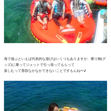
海で遊ぶといえば代表的な遊びはいくつもありますが、乗り物(グ
ッズ)に乗ってジェットで引っ張ってもらって
楽しむって普段なかなかできないことですもんね〜♪