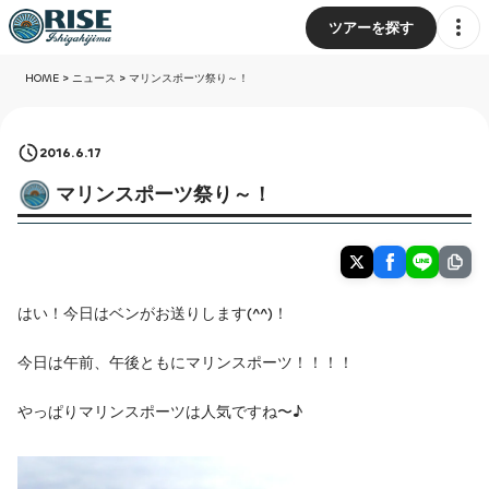
ツアーを探す
HOME
>
ニュース
>
マリンスポーツ祭り～！
2016.6.17
マリンスポーツ祭り～！
はい！今日はベンがお送りします(^^)！
今日は午前、午後ともにマリンスポーツ！！！！
やっぱりマリンスポーツは人気ですね〜♪