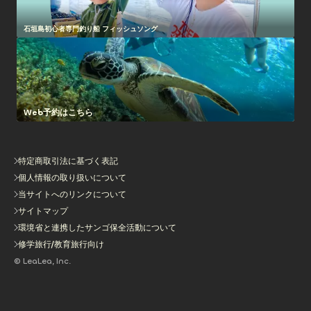
石垣島初心者専門釣り船 フィッシュソング
Web予約はこちら
特定商取引法に基づく表記
個人情報の取り扱いについて
当サイトへのリンクについて
サイトマップ
環境省と連携したサンゴ保全活動について
修学旅行/教育旅行向け
© LeaLea, Inc.