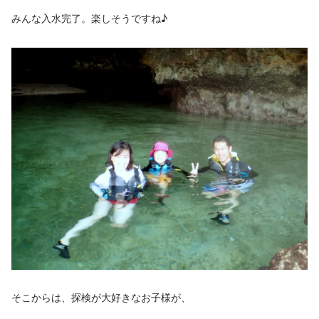
みんな入水完了。楽しそうですね♪
そこからは、探検が大好きなお子様が、