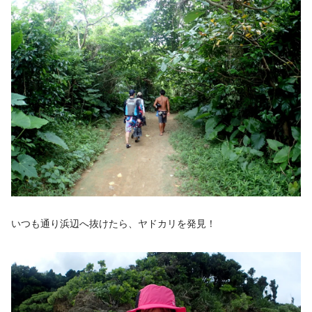
いつも通り浜辺へ抜けたら、ヤドカリを発見！