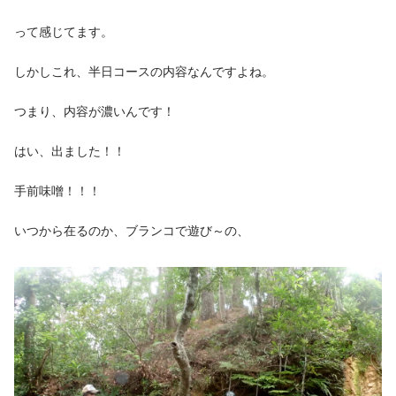
って感じてます。
しかしこれ、半日コースの内容なんですよね。
つまり、内容が濃いんです！
はい、出ました！！
手前味噌！！！
いつから在るのか、ブランコで遊び～の、