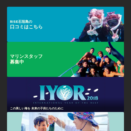
RISE石垣島の
口コミはこちら
マリンスタッフ
募集中
この美しい海を 未来の子供たちのために