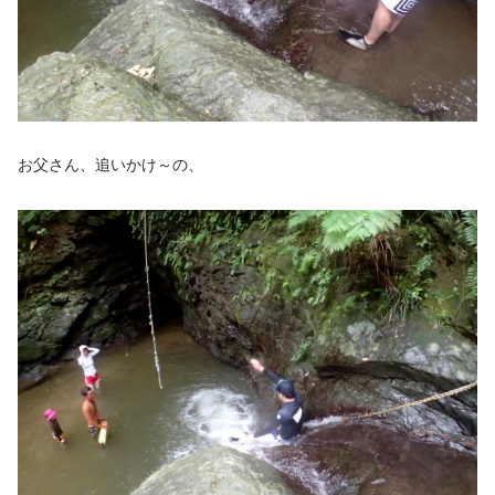
お父さん、追いかけ～の、