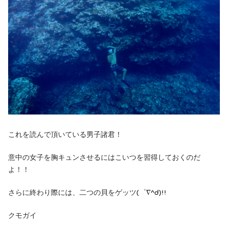
これを読んで頂いている男子諸君！
意中の女子を胸キュンさせるにはこいつを習得しておくのだ
よ！！
さらに終わり際には、二つの貝をゲッツ(゜∇^d)!!
クモガイ