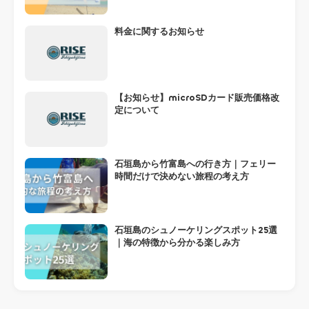
料金に関するお知らせ
【お知らせ】microSDカード販売価格改
定について
石垣島から竹富島への行き方｜フェリー
時間だけで決めない旅程の考え方
石垣島のシュノーケリングスポット25選
｜海の特徴から分かる楽しみ方