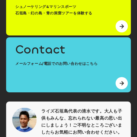
シュノーケリング&マリンスポーツ
石垣島・幻の島・青の洞窟ツアーを体験する
Contact
メールフォーム/電話でのお問い合わせはこちら
ライズ石垣島代表の清水です。大人も子
供もみんな、忘れられない最高の思い出
にしましょう！ご不明なところございま
したらお気軽にお問い合わせください。