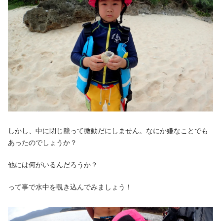
しかし、中に閉じ籠って微動だにしません。なにか嫌なことでも
あったのでしょうか？
他には何がいるんだろうか？
って事で水中を覗き込んでみましょう！