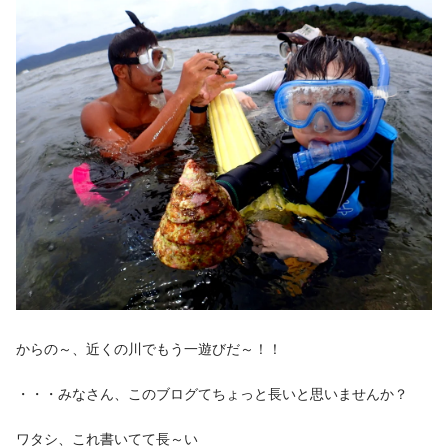
からの～、近くの川でもう一遊びだ～！！
・・・みなさん、このブログてちょっと長いと思いませんか？
ワタシ、これ書いてて長～い