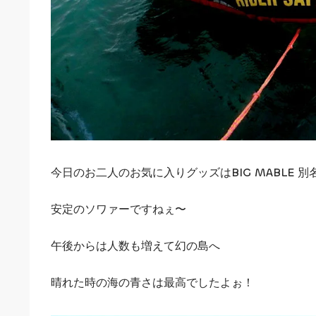
今日のお二人のお気に入りグッズはBIG MABLE 
安定のソワァーですねぇ〜
午後からは人数も増えて幻の島へ
晴れた時の海の青さは最高でしたよぉ！