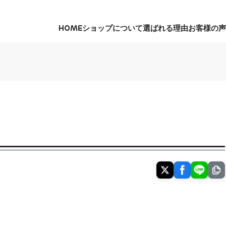
HOME
ショップについて
選ばれる理由
お客様の声
HOME
ショップについて
選ばれる理由
お客様の声