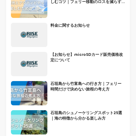
しむコツ｜フェリー移動のロスを減らす
組み方
料金に関するお知らせ
【お知らせ】microSDカード販売価格改
定について
石垣島から竹富島への行き方｜フェリー
時間だけで決めない旅程の考え方
石垣島のシュノーケリングスポット25選
｜海の特徴から分かる楽しみ方