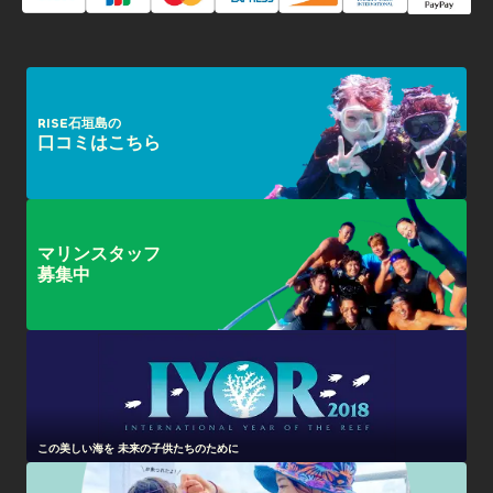
RISE石垣島の
口コミはこちら
マリンスタッフ
募集中
この美しい海を 未来の子供たちのために