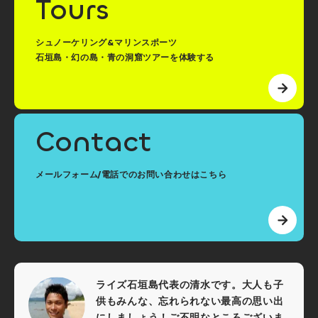
Tours
シュノーケリング&マリンスポーツ
石垣島・幻の島・青の洞窟ツアーを体験する
Contact
メールフォーム/電話でのお問い合わせはこちら
ライズ石垣島代表の清水です。大人も子
供もみんな、忘れられない最高の思い出
にしましょう！ご不明なところございま