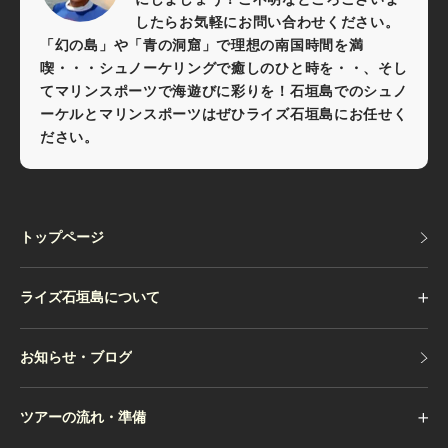
したらお気軽にお問い合わせください。
「幻の島」や「青の洞窟」で理想の南国時間を満
喫・・・シュノーケリングで癒しのひと時を・・、そし
てマリンスポーツで海遊びに彩りを！石垣島でのシュノ
ーケルとマリンスポーツはぜひライズ石垣島にお任せく
ださい。
トップページ
トップページ
ライズ石垣島について
お知らせ・ブログ
お知らせ・ブログ
ツアーの流れ・準備