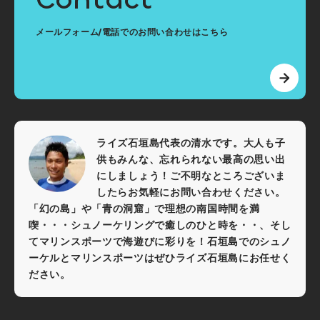
メールフォーム/電話でのお問い合わせはこちら
ライズ石垣島代表の清水です。大人も子
供もみんな、忘れられない最高の思い出
にしましょう！ご不明なところございま
したらお気軽にお問い合わせください。
「幻の島」や「青の洞窟」で理想の南国時間を満
喫・・・シュノーケリングで癒しのひと時を・・、そし
てマリンスポーツで海遊びに彩りを！石垣島でのシュノ
ーケルとマリンスポーツはぜひライズ石垣島にお任せく
ださい。