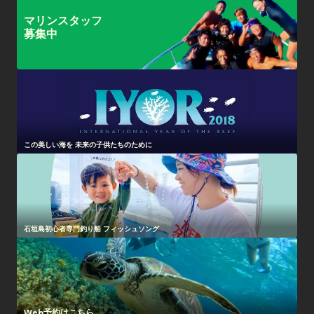
マリンスタッフ
募集中
この美しい海を 未来の子供たちのために
石垣島初心者専門釣り船 フィッシュソング
Web予約はこちら