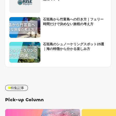
石垣島から竹富島への行き方｜フェリー
時間だけで決めない旅程の考え方
石垣島のシュノーケリングスポット25選
｜海の特徴から分かる楽しみ方
特集記事
Pick-up Column