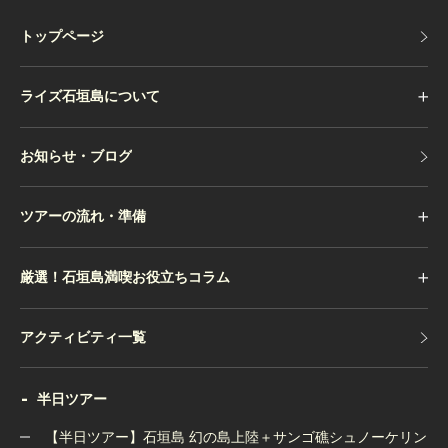
トップページ
トップページ
ライズ石垣島について
お知らせ・ブログ
お知らせ・ブログ
ツアーの流れ・準備
厳選！石垣島満喫お役立ちコラム
アクティビティ一覧
アクティビティ一覧
半日ツアー
【半日ツアー】石垣島 幻の島上陸＋サンゴ礁シュノーケリン