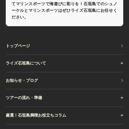
てマリンスポーツで海遊びに彩りを！石垣島でのシュノ
ーケルとマリンスポーツはぜひライズ石垣島にお任せく
ださい。
トップページ
トップページ
ライズ石垣島について
お知らせ・ブログ
お知らせ・ブログ
ツアーの流れ・準備
厳選！石垣島満喫お役立ちコラム