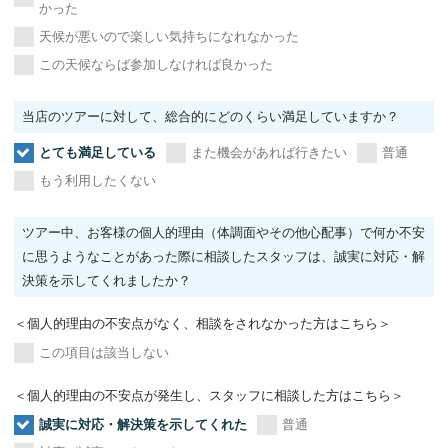
かった
天候が悪いので楽しい気持ちになれなかった
この天候ならば参加しなければ良かった
当店のツアーに対して、総合的にどのくらい満足していますか？
とても満足している
また機会があれば行きたい
普通
もう利用したくない
ツアー中、お客様の個人的理由（体調面やその他心配事）で何か不安
に思うようなことがあった際に相談したスタッフは、誠実に対応・解
決策を示してくれましたか？
＜個人的理由の不安点がなく、相談をされなかった方はこちら＞
この項目は該当しない
＜個人的理由の不安点が発生し、スタッフに相談した方はこちら＞
誠実に対応・解決策を示してくれた
普通