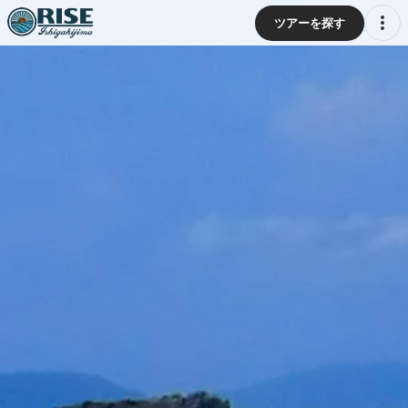
ツアーを探す