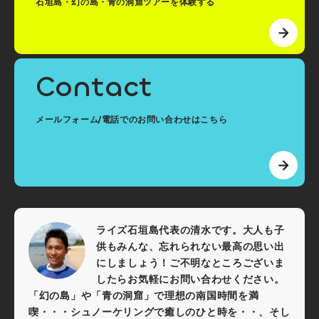
石垣島・幻の島・青の洞窟ツアーを体験する
Contact
メールフォーム/電話でのお問い合わせはこちら
ライズ石垣島代表の清水です。大人も子
供もみんな、忘れられない最高の思い出
にしましょう！ご不明なところございま
したらお気軽にお問い合わせください。
「幻の島」や「青の洞窟」で理想の南国時間を満
喫・・・シュノーケリングで癒しのひと時を・・、そし