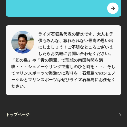
ライズ石垣島代表の清水です。大人も子
供もみんな、忘れられない最高の思い出
にしましょう！ご不明なところございま
したらお気軽にお問い合わせください。
「幻の島」や「青の洞窟」で理想の南国時間を満
喫・・・シュノーケリングで癒しのひと時を・・、そし
てマリンスポーツで海遊びに彩りを！石垣島でのシュノ
ーケルとマリンスポーツはぜひライズ石垣島にお任せく
ださい。
トップページ
トップページ