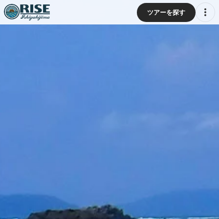
ツアーを探す