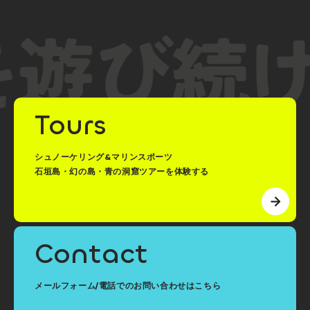
Tours
シュノーケリング&マリンスポーツ
石垣島・幻の島・青の洞窟ツアーを体験する
Contact
メールフォーム/電話でのお問い合わせはこちら