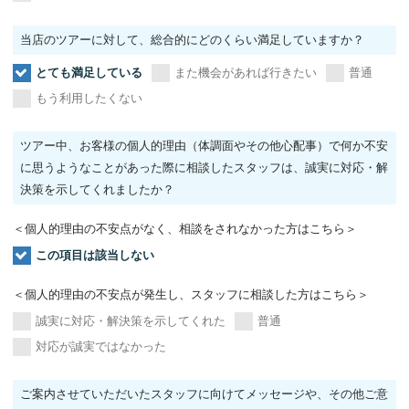
当店のツアーに対して、総合的にどのくらい満足していますか？
とても満足している
また機会があれば行きたい
普通
もう利用したくない
ツアー中、お客様の個人的理由（体調面やその他心配事）で何か不安
に思うようなことがあった際に相談したスタッフは、誠実に対応・解
決策を示してくれましたか？
＜個人的理由の不安点がなく、相談をされなかった方はこちら＞
この項目は該当しない
＜個人的理由の不安点が発生し、スタッフに相談した方はこちら＞
誠実に対応・解決策を示してくれた
普通
対応が誠実ではなかった
ご案内させていただいたスタッフに向けてメッセージや、その他ご意