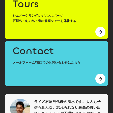
Tours
シュノーケリング&マリンスポーツ
石垣島・幻の島・青の洞窟ツアーを体験する
Contact
メールフォーム/電話でのお問い合わせはこちら
ライズ石垣島代表の清水です。大人も子
供もみんな、忘れられない最高の思い出