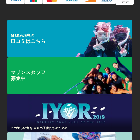
RISE石垣島の
口コミはこちら
マリンスタッフ
募集中
この美しい海を 未来の子供たちのために