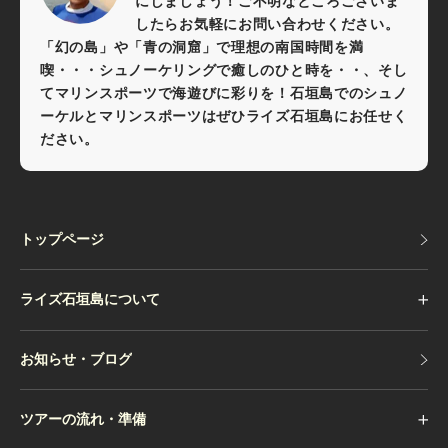
にしましょう！ご不明なところございま
したらお気軽にお問い合わせください。
「幻の島」や「青の洞窟」で理想の南国時間を満
喫・・・シュノーケリングで癒しのひと時を・・、そし
てマリンスポーツで海遊びに彩りを！石垣島でのシュノ
ーケルとマリンスポーツはぜひライズ石垣島にお任せく
ださい。
トップページ
トップページ
ライズ石垣島について
お知らせ・ブログ
お知らせ・ブログ
ツアーの流れ・準備